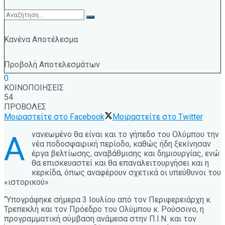
Κανένα Αποτέλεσμα
Προβολή Αποτελεσμάτων
0
ΚΟΙΝΟΠΟΙΗΣΕΙΣ
54
ΠΡΟΒΟΛΕΣ
Μοιραστείτε στο Facebook
Μοιραστείτε στο Twitter
νανεωμένο θα είναι και το γήπεδο του Ολύμπου την
Α
νέα ποδοσφαιρική περίοδο, καθώς ήδη ξεκίνησαν
έργα βελτίωσης, αναβάθμισης και δημιουργίας, ενώ
θα επισκευαστεί και θα επαναλειτουργήσει και η
κερκίδα, όπως αναφέρουν σχετικά οι υπεύθυνοι του
«ιστορικού»
“Υπογράφηκε σήμερα 3 Ιουλίου από τον Περιφερειάρχη κ.
Τρεπεκλή και τον Πρόεδρο του Ολύμπου κ. Ρούσσινο, η
προγραμματική σύμβαση ανάμεσα στην Π.Ι.Ν. και τον