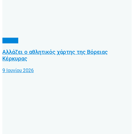
Γήπεδα
Αλλάζει ο αθλητικός χάρτης της Βόρειας
Κέρκυρας
9 Ιουνίου 2026