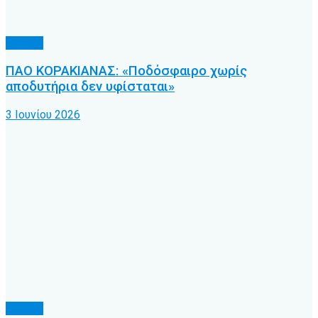
Γήπεδα
ΠΑΟ ΚΟΡΑΚΙΑΝΑΣ: «Ποδόσφαιρο χωρίς
αποδυτήρια δεν υφίσταται»
3 Ιουνίου 2026
Γήπεδα