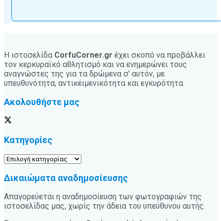
Η ιστοσελίδα
CorfuCorner.gr
έχει σκοπό να προβάλλει
τον κερκυραϊκό αθλητισμό και να ενημερώνει τους
αναγνώστες της για τα δρώμενα σ' αυτόν, με
υπευθυνότητα, αντικειμενικότητα και εγκυρότητα.
Ακολουθήστε μας
Κατηγορίες
Κατηγορίες
Δικαιώματα αναδημοσίευσης
Απαγορεύεται η αναδημοσίευση των φωτογραφιών της
ιστοσελίδας μας, χωρίς την άδεια του υπεύθυνου αυτής.