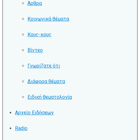
Άρθρα
Κοινωνικά θέματα
Κους-κους
Βίντεο
Γνωρίζατε ότι
Διάφορα θέματα
Ειδική θεματολογία
Αρχείο Ειδήσεων
Radio