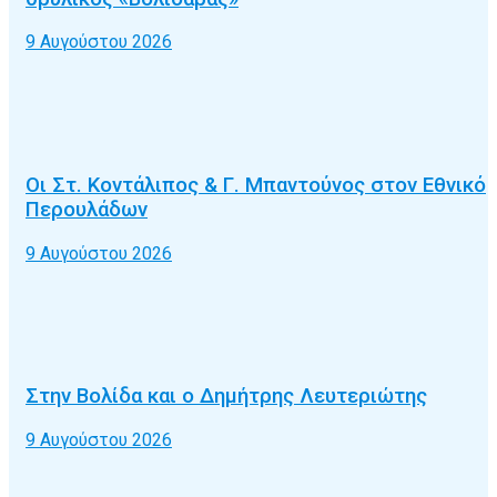
9 Αυγούστου 2026
Οι Στ. Κοντάλιπος & Γ. Μπαντούνος στον Εθνικό
Περουλάδων
9 Αυγούστου 2026
Στην Βολίδα και ο Δημήτρης Λευτεριώτης
9 Αυγούστου 2026