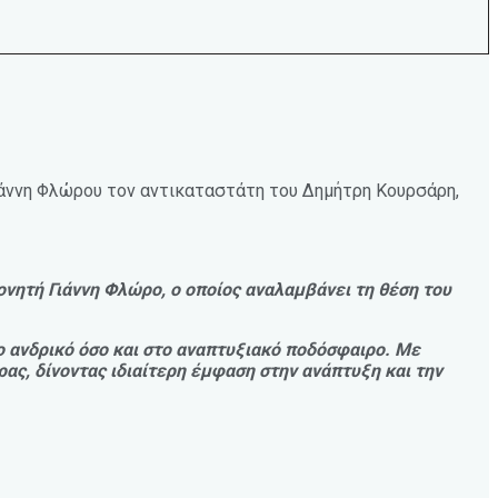
Γιάννη Φλώρου τον αντικαταστάτη του Δημήτρη Κουρσάρη,
ονητή Γιάννη Φλώρο, ο οποίος αναλαμβάνει τη θέση του
 ανδρικό όσο και στο αναπτυξιακό ποδόσφαιρο. Με
ας, δίνοντας ιδιαίτερη έμφαση στην ανάπτυξη και την