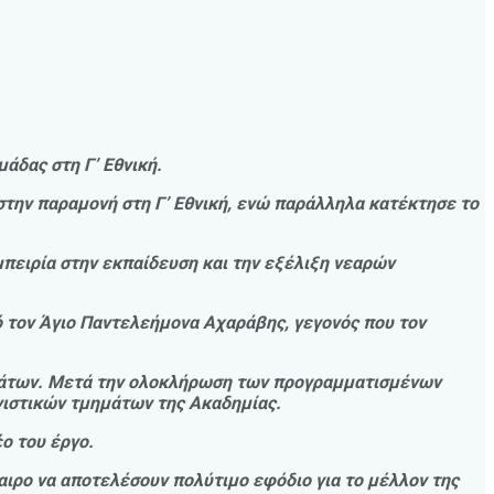
άδας στη Γ’ Εθνική.
στην παραμονή στη Γ’ Εθνική, ενώ παράλληλα κατέκτησε το
πειρία στην εκπαίδευση και την εξέλιξη νεαρών
ό τον Άγιο Παντελεήμονα Αχαράβης, γεγονός που τον
ημάτων. Μετά την ολοκλήρωση των προγραμματισμένων
νιστικών τμημάτων της Ακαδημίας.
έο του έργο.
φαιρο να αποτελέσουν πολύτιμο εφόδιο για το μέλλον της