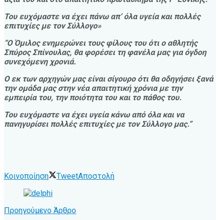
Του ευχόμαστε να έχει πάνω απ’ όλα υγεία και πολλές
επιτυχίες με τον Σύλλογο»
“Ο Όμιλος ενημερώνει τους φίλους του ότι ο αθλητής
Σπύρος Σπίνουλας, θα φορέσει τη φανέλα μας για όγδοη
συνεχόμενη χρονιά.
Ο εκ των αρχηγών μας είναι σίγουρο ότι θα οδηγήσει ξανά
την ομάδα μας στην νέα απαιτητική χρόνια με την
εμπειρία του, την ποιότητα του και το πάθος του.
Του ευχόμαστε να έχει υγεία κάνω από όλα και να
πανηγυρίσει πολλές επιτυχίες με τον Σύλλογο μας.”
Κοινοποίηση
Tweet
Αποστολή
Προηγούμενο Άρθρο