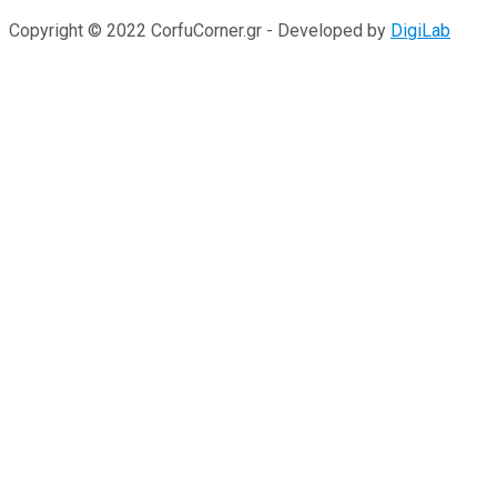
Copyright © 2022 CorfuCorner.gr - Developed by
DigiLab