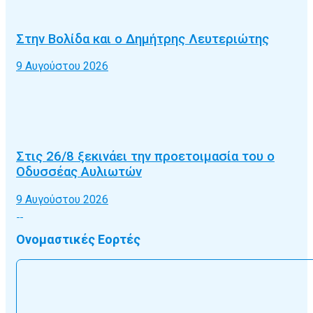
Στην Βολίδα και ο Δημήτρης Λευτεριώτης
9 Αυγούστου 2026
Στις 26/8 ξεκινάει την προετοιμασία του ο
Οδυσσέας Αυλιωτών
9 Αυγούστου 2026
Ονομαστικές Εορτές