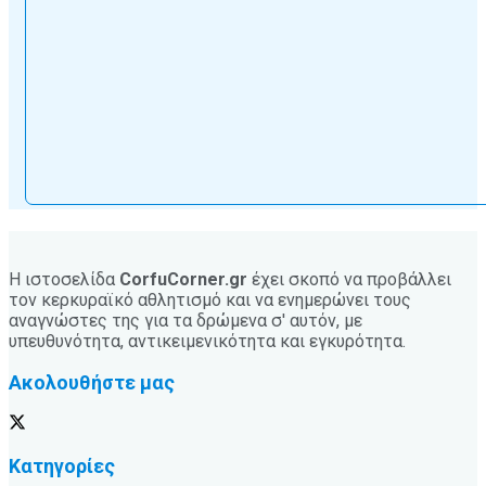
Η ιστοσελίδα
CorfuCorner.gr
έχει σκοπό να προβάλλει
τον κερκυραϊκό αθλητισμό και να ενημερώνει τους
αναγνώστες της για τα δρώμενα σ' αυτόν, με
υπευθυνότητα, αντικειμενικότητα και εγκυρότητα.
Ακολουθήστε μας
Κατηγορίες