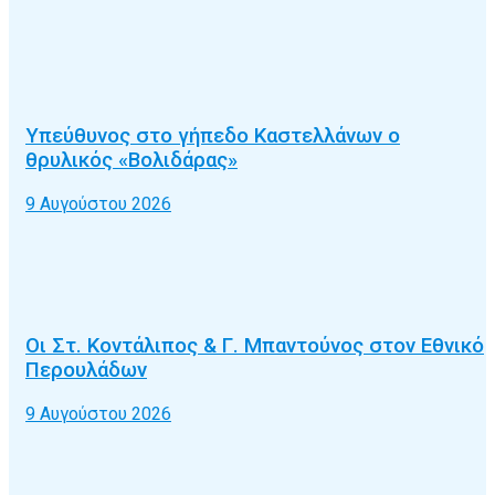
Υπεύθυνος στο γήπεδο Καστελλάνων ο
θρυλικός «Βολιδάρας»
9 Αυγούστου 2026
Οι Στ. Κοντάλιπος & Γ. Μπαντούνος στον Εθνικό
Περουλάδων
9 Αυγούστου 2026