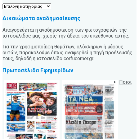
Κατηγορίες
Δικαιώματα αναδημοσίευσης
Απαγορεύεται η αναδημοσίευση των φωτογραφιών της
ιστοσελίδας μας, χωρίς την άδεια του υπεύθυνου αυτής.
Για την χρησιμοποίηση θεμάτων, ολόκληρων ή μέρους
αυτών, παρακαλούμε όπως αναφερθεί η πηγή προέλευσής
τους, δηλαδή η ιστοσελίδα corfucorner.gr.
Πρωτοσέλιδα Εφημερίδων
Ποιοι