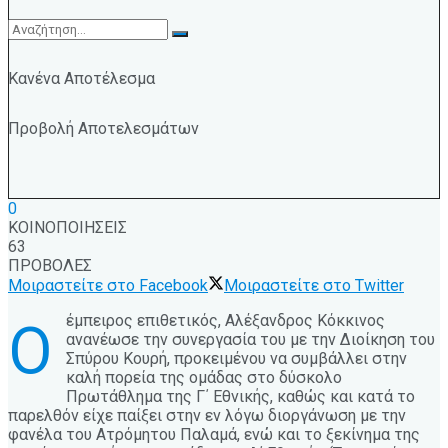
Κανένα Αποτέλεσμα
Προβολή Αποτελεσμάτων
0
ΚΟΙΝΟΠΟΙΗΣΕΙΣ
63
ΠΡΟΒΟΛΕΣ
Μοιραστείτε στο Facebook
Μοιραστείτε στο Twitter
έμπειρος επιθετικός, Αλέξανδρος Κόκκινος
Ο
ανανέωσε την συνεργασία του με την Διοίκηση του
Σπύρου Κουρή, προκειμένου να συμβάλλει στην
καλή πορεία της ομάδας στο δύσκολο
Πρωτάθλημα της Γ΄ Εθνικής, καθώς και κατά το
παρελθόν είχε παίξει στην εν λόγω διοργάνωση με την
φανέλα του Ατρόμητου Παλαμά, ενώ και το ξεκίνημα της