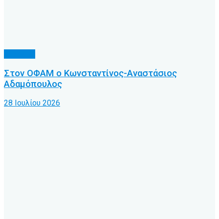
Γ’ Εθνική
Στον ΟΦΑΜ ο Κωνσταντίνος-Αναστάσιος
Αδαμόπουλος
28 Ιουλίου 2026