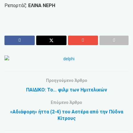
Ρεπορτάζ:
ΕΛΙΝΑ ΝΕΡΗ
Προηγούμενο Άρθρο
ΠΑΙΔΙΚΟ: Το… φιλμ των Ημιτελικών
Επόμενο Άρθρο
«Αδιάφορη» ήττα (2-4) του Αστέρα από την Πύδνα
Κίτρους