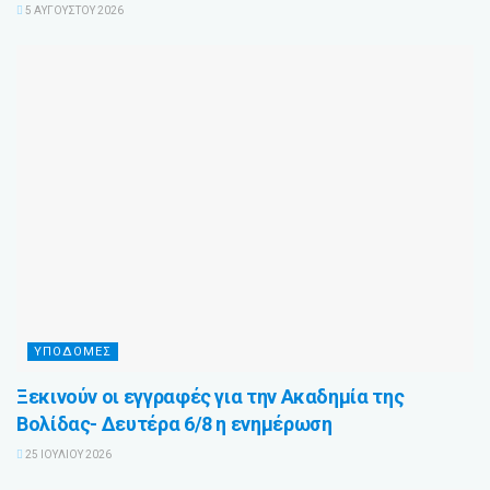
5 ΑΥΓΟΎΣΤΟΥ 2026
ΥΠΟΔΟΜΈΣ
Ξεκινούν οι εγγραφές για την Ακαδημία της
Βολίδας- Δευτέρα 6/8 η ενημέρωση
25 ΙΟΥΛΊΟΥ 2026