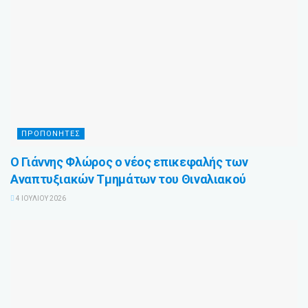
ΠΡΟΠΟΝΗΤΈΣ
Ο Γιάννης Φλώρος ο νέος επικεφαλής των
Αναπτυξιακών Τμημάτων του Θιναλιακού
4 ΙΟΥΛΊΟΥ 2026