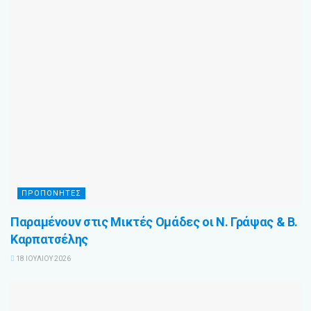
ΠΡΟΠΟΝΗΤΈΣ
Παραμένουν στις Μικτές Ομάδες οι Ν. Γράψας & Β.
Καρπατσέλης
18 ΙΟΥΛΊΟΥ 2026