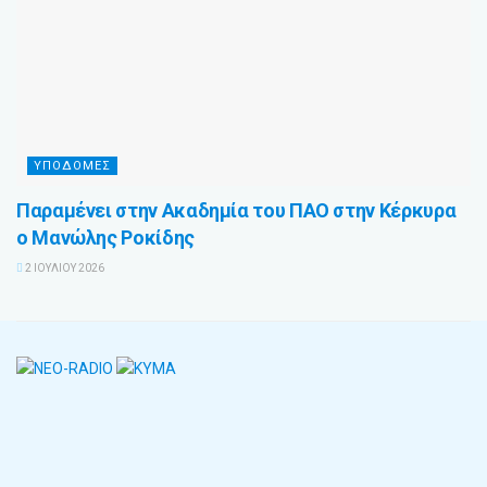
ΥΠΟΔΟΜΈΣ
Παραμένει στην Ακαδημία του ΠΑΟ στην Κέρκυρα
ο Μανώλης Ροκίδης
2 ΙΟΥΛΊΟΥ 2026