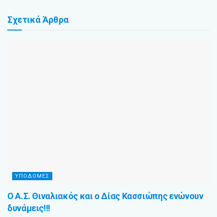
Σχετικά
Άρθρα
ΥΠΟΔΟΜΈΣ
Ο Α.Σ. Θιναλιακός και ο Δίας Κασσιώπης ενώνουν
δυνάμεις!!!