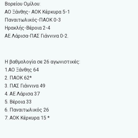
Βορείου Ομίλου:
ΑΟ Ξάνθης- ΑΟΚ Κέρκυρα 5-1
Παναιτωλικός-ΠΑΟΚ 0-3
Ηρακλής-Βέροια 2-4
ΑΕ Λάρισα-ΠΑΣ Γιάννινα 0-2.
Η βαθμολογία σε 26 αγωνιστικές:
1.ΑΟ Ξάνθης 64
2. ΠΑΟΚ 62*
3. ΠΑΣ Γιάννινα 49
4. ΑΕ Λάρισα 37
5. Βέροια 33
6. Παναιτωλικός 26
7. ΑΟΚ Κέρκυρα 15 *