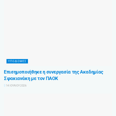
ΥΠΟΔΟΜΈΣ
Επισημοποιήθηκε η συνεργασία της Ακαδημίας
Σφακιανάκη με τον ΠΑΟΚ
14 ΙΟΥΛΊΟΥ 2026