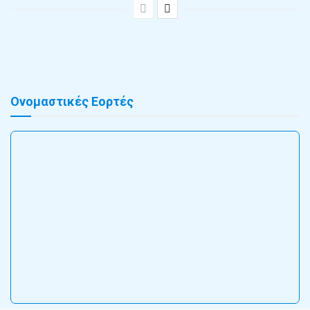
Ονομαστικές Εορτές