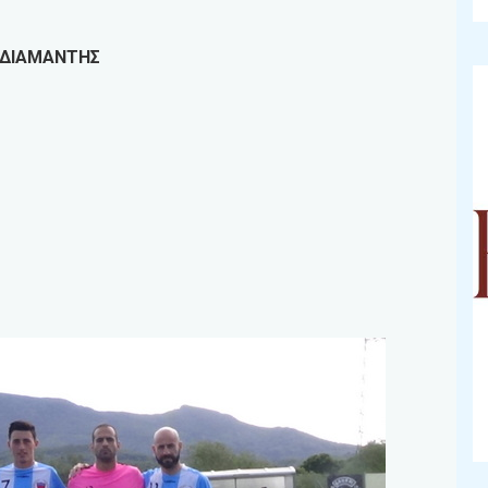
 ΔΙΑΜΑΝΤΗΣ