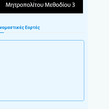
νομαστικές Εορτές