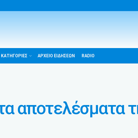
 ΚΑΤΗΓΟΡΙΕΣ
ΑΡΧΕΙΟ ΕΙΔΗΣΕΩΝ
RADIO
τα αποτελέσματα τ