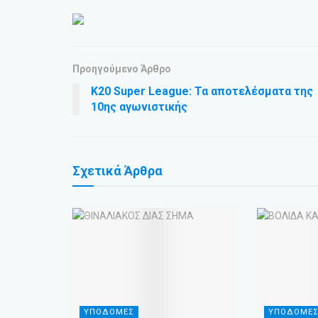
Προηγούμενο Άρθρο
Κ20 Super League: Τα αποτελέσματα της
10ης αγωνιστικής
Σχετικά
Άρθρα
ΥΠΟΔΟΜΕΣ
ΥΠΟΔΟΜΕ