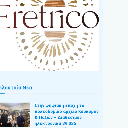
ελευταία Νέα
Στην ψηφιακή εποχή το
πολεοδομικό αρχείο Κέρκυρας
& Παξών – Διαθέσιμες
ηλεκτρονικά 39.025