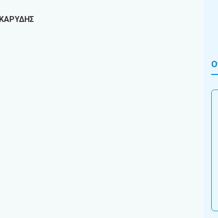
ΚΑΡΥΔΗΣ
Ο