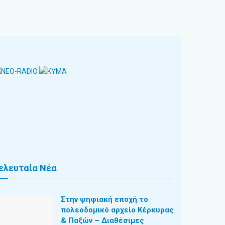
ελευταία Νέα
Στην ψηφιακή εποχή το
πολεοδομικό αρχείο Κέρκυρας
& Παξών – Διαθέσιμες