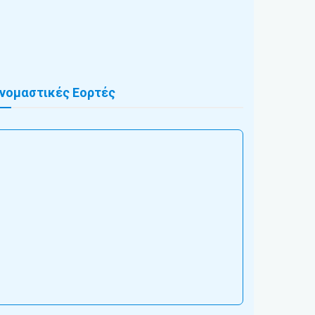
νομαστικές Εορτές