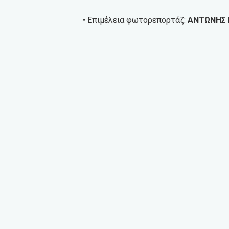
• Επιμέλεια φωτορεπορτάζ:
ΑΝΤΩΝΗΣ 