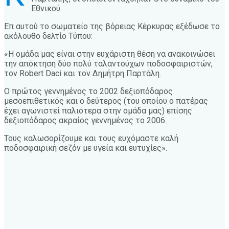
Εθνικού.
Επ αυτού το σωματείο της βόρειας Κέρκυρας εξέδωσε το
ακόλουθο δελτίο Τύπου:
«Η ομάδα μας είναι στην ευχάριστη θέση να ανακοινώσει
την απόκτηση δύο πολύ ταλαντούχων ποδοσφαιριστών,
τον Robert Daci και τον Δημήτρη Παρτάλη.
Ο πρώτος γεννημένος το 2002 δεξιοπόδαρος
μεσοεπιθετικός και ο δεύτερος (του οποίου ο πατέρας
έχει αγωνιστεί παλιότερα στην ομάδα μας) επίσης
δεξιοπόδαρος ακραίος γεννημένος το 2006.
Τους καλωσορίζουμε και τους ευχόμαστε καλή
ποδοσφαιρική σεζόν με υγεία και ευτυχίες».