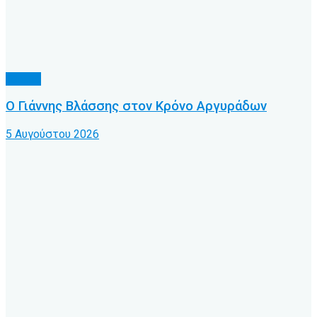
Τοπικό
Ο Γιάννης Βλάσσης στον Κρόνο Αργυράδων
5 Αυγούστου 2026