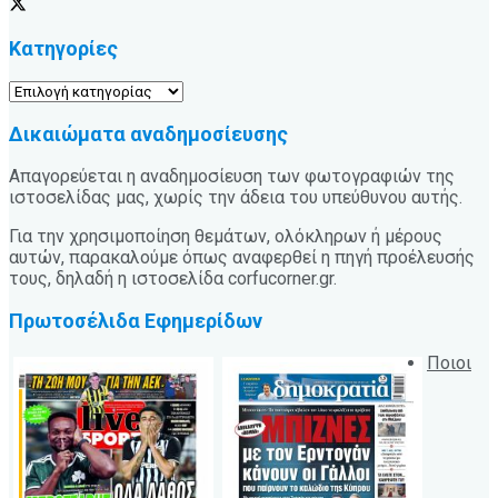
Κατηγορίες
Κατηγορίες
Δικαιώματα αναδημοσίευσης
Απαγορεύεται η αναδημοσίευση των φωτογραφιών της
ιστοσελίδας μας, χωρίς την άδεια του υπεύθυνου αυτής.
Για την χρησιμοποίηση θεμάτων, ολόκληρων ή μέρους
αυτών, παρακαλούμε όπως αναφερθεί η πηγή προέλευσής
τους, δηλαδή η ιστοσελίδα corfucorner.gr.
Πρωτοσέλιδα Εφημερίδων
Ποιοι