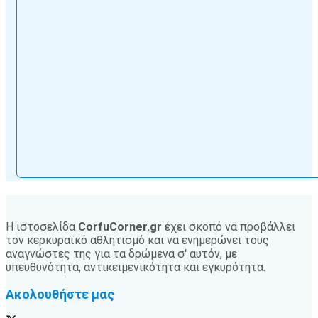
Η ιστοσελίδα
CorfuCorner.gr
έχει σκοπό να προβάλλει
τον κερκυραϊκό αθλητισμό και να ενημερώνει τους
αναγνώστες της για τα δρώμενα σ' αυτόν, με
υπευθυνότητα, αντικειμενικότητα και εγκυρότητα.
Ακολουθήστε μας