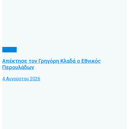
Τοπικό
Απέκτησε τον Γρηγόρη Κλαδά ο Εθνικός
Περουλάδων
4 Αυγούστου 2026