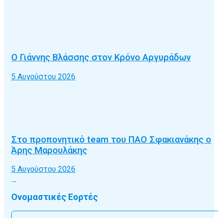
Ο Γιάννης Βλάσσης στον Κρόνο Αργυράδων
5 Αυγούστου 2026
Στο προπονητικό team του ΠΑΟ Σφακιανάκης ο
Άρης Μαρουλάκης
5 Αυγούστου 2026
Ονομαστικές Εορτές