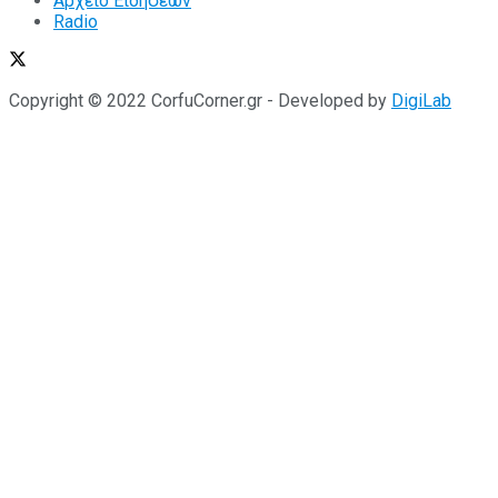
Αρχείο Ειδήσεων
Radio
Copyright © 2022 CorfuCorner.gr - Developed by
DigiLab