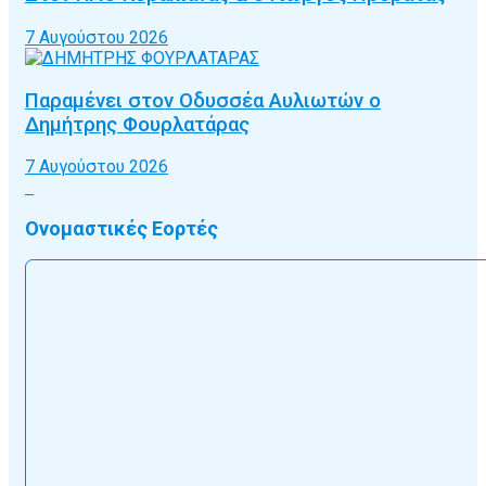
7 Αυγούστου 2026
Παραμένει στον Οδυσσέα Αυλιωτών ο
Δημήτρης Φουρλατάρας
7 Αυγούστου 2026
Ονομαστικές Εορτές