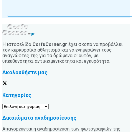
Η ιστοσελίδα
CorfuCorner.gr
έχει σκοπό να προβάλλει
τον κερκυραϊκό αθλητισμό και να ενημερώνει τους
αναγνώστες της για τα δρώμενα σ' αυτόν, με
υπευθυνότητα, αντικειμενικότητα και εγκυρότητα.
Ακολουθήστε μας
Κατηγορίες
Κατηγορίες
Δικαιώματα αναδημοσίευσης
Απαγορεύεται η αναδημοσίευση των φωτογραφιών της