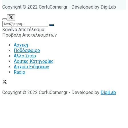
Copyright © 2022 CorfuCorner.gr - Developed by
DigiLab
Κανένα Αποτέλεσμα
Προβολή Αποτελεσμάτων
Αρχική
Ποδόσφαιρο
Άλλα Σπόρ
Λοιπές Κατηγορίες
Αρχείο Ειδήσεων
Radio
Copyright © 2022 CorfuCorner.gr - Developed by
DigiLab