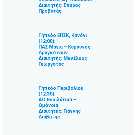
Διαιτητής: Σπύρος
Προβατάς
Γήπεδο ΕΠΣΚ, Κανόνι
(12:00):
ΠΑΣ Μάγια – Κεραυνός
Δραγωτινών
Διαιτητής: Μενέλαος
Γεωργοτάς
Γήπεδο Περιβολίου
(12:30):
ΑΟ Βασιλάτικα –
Ομόνοια
Διαιτητής: Γιάννης
Διαβάτης