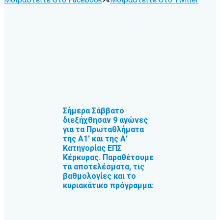
Σήμερα Σάββατο
διεξήχθησαν 9 αγώνες
για τα Πρωταθλήματα
της Α1′ και της Α’
Κατηγορίας ΕΠΣ
Κέρκυρας. Παραθέτουμε
τα αποτελέσματα, τις
βαθμολογίες και το
κυριακάτικο πρόγραμμα: