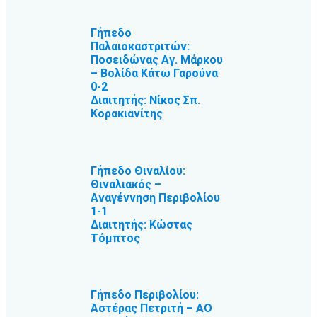
Γήπεδο
Παλαιοκαστριτών:
Ποσειδώνας Αγ. Μάρκου
– Βολίδα Κάτω Γαρούνα
0-2
Διαιτητής: Νίκος Σπ.
Κορακιανίτης
Γήπεδο Θιναλίου:
Θιναλιακός –
Αναγέννηση Περιβολίου
1-1
Διαιτητής: Κώστας
Τόμπτος
Γήπεδο Περιβολίου:
Αστέρας Πετριτή – ΑΟ