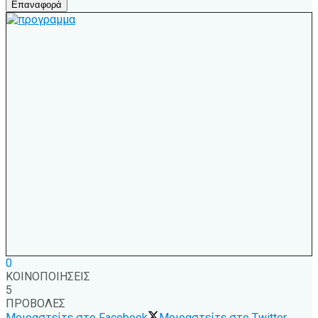
Επαναφορά
0
ΚΟΙΝΟΠΟΙΗΣΕΙΣ
5
ΠΡΟΒΟΛΕΣ
Μοιραστείτε στο Facebook
Μοιραστείτε στο Twitter