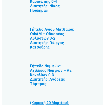
Κασσιώπης 0-4
Διαιτητής: Νίκος
Πουλημάς
Γήπεδο Αγίου Ματθαίου:
ΟΦΑΜ – Οδυσσέας
Αυλιωτών 3-2
Διαιτητής: Γιώργος
Κατσούρης
Γήπεδο Νυμφών:
Αχιλλέας Νυμφών – ΑΕ
Καναλίων 0-3
Διαιτητής: Ανδρέας
Τόμπρος
(Κυριακή 20 Μαρτίου):