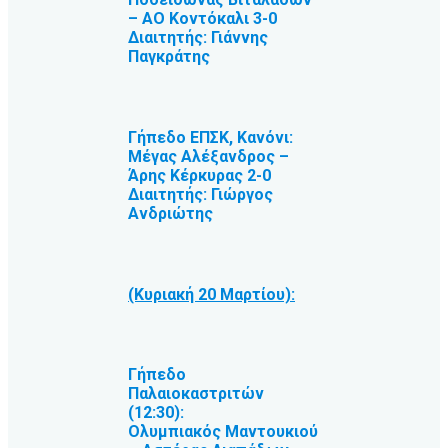
– ΑΟ Κοντόκαλι 3-0
Διαιτητής: Γιάννης
Παγκράτης
Γήπεδο ΕΠΣΚ, Κανόνι:
Μέγας Αλέξανδρος –
Άρης Κέρκυρας 2-0
Διαιτητής: Γιώργος
Ανδριώτης
(Κυριακή 20 Μαρτίου):
Γήπεδο
Παλαιοκαστριτών
(12:30):
Ολυμπιακός Μαντουκιού