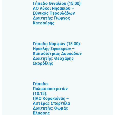
Γήπεδο Θιναλίου (15:00):
ΑΟ Λύκοι Νησακίου –
Εθνικός Περουλάδων
Διαιτητής: Γιώργος
Κατσούρης
Γήπεδο Νυμφών (15:00):
Ηρακλής Σφακερών –
Καποδίστριας Δουκάδων
Διαιτητής: Θεοχάρης
Σκορδίλης
Γήπεδο
Παλαιοκαστριτών
(10:15):
ΠΑΟ Κορακιάνας –
Αστέρας Σπαρτύλα
Διαιτητής: Θωμάς
Βλάσσης