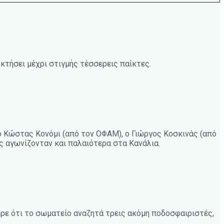
κτήσει μέχρι στιγμής τέσσερεις παίκτες.
 ο Κώστας Κονόμι (από τον ΟΦΑΜ), ο Γιώργος Κοσκινάς (από
ς αγωνίζονταν και παλαιότερα στα Κανάλια.
ρε ότι το σωματείο αναζητά τρεις ακόμη ποδοσφαιριστές,