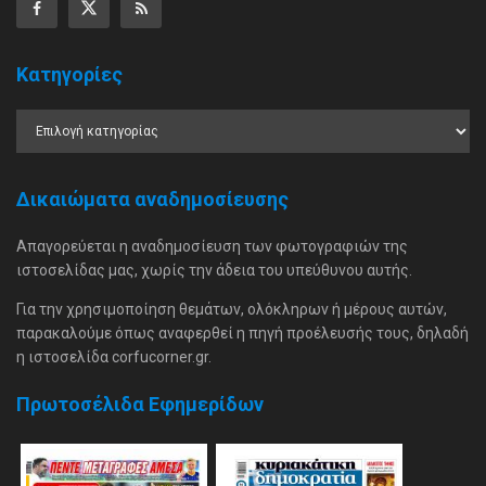
Κατηγορίες
Δικαιώματα αναδημοσίευσης
Απαγορεύεται η αναδημοσίευση των φωτογραφιών της
ιστοσελίδας μας, χωρίς την άδεια του υπεύθυνου αυτής.
Για την χρησιμοποίηση θεμάτων, ολόκληρων ή μέρους αυτών,
παρακαλούμε όπως αναφερθεί η πηγή προέλευσής τους, δηλαδή
η ιστοσελίδα corfucorner.gr.
Πρωτοσέλιδα Εφημερίδων