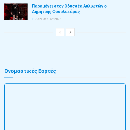
Παραμένει στον Οδυσσέα Αυλιωτών ο
Δημήτρης Φουρλατάρας
7 ΑΥΓΟΎΣΤΟΥ 2026
Ονομαστικές Εορτές