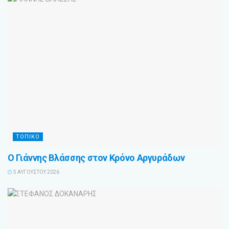
ΤΟΠΙΚΟ
Ο Γιάννης Βλάσσης στον Κρόνο Αργυράδων
5 ΑΥΓΟΎΣΤΟΥ 2026