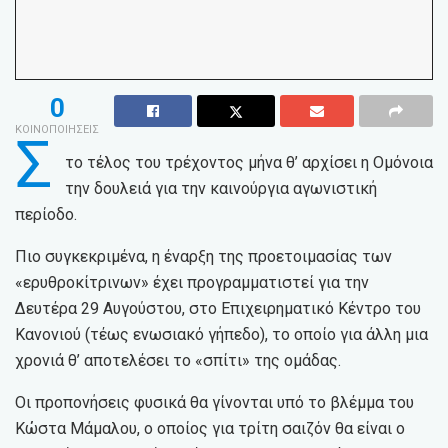
0
ΚΟΙΝΟΠΟΙΗΣΕΙΣ
Σ
το τέλος του τρέχοντος μήνα θ’ αρχίσει η Ομόνοια
την δουλειά για την καινούργια αγωνιστική
περίοδο.
Πιο συγκεκριμένα, η έναρξη της προετοιμασίας των
«ερυθροκίτρινων» έχει προγραμματιστεί για την
Δευτέρα 29 Αυγούστου, στο Επιχειρηματικό Κέντρο του
Κανονιού (τέως ενωσιακό γήπεδο), το οποίο για άλλη μια
χρονιά θ’ αποτελέσει το «σπίτι» της ομάδας.
Οι προπονήσεις φυσικά θα γίνονται υπό το βλέμμα του
Κώστα Μάμαλου, ο οποίος για τρίτη σαιζόν θα είναι ο