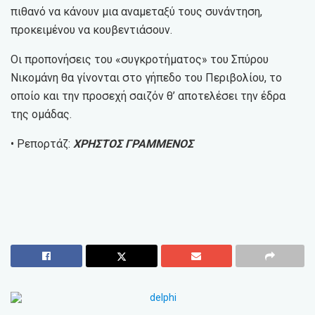
πιθανό να κάνουν μια αναμεταξύ τους συνάντηση,
προκειμένου να κουβεντιάσουν.
Οι προπονήσεις του «συγκροτήματος» του Σπύρου
Νικομάνη θα γίνονται στο γήπεδο του Περιβολίου, το
οποίο και την προσεχή σαιζόν θ’ αποτελέσει την έδρα
της ομάδας.
• Ρεπορτάζ:
ΧΡΗΣΤΟΣ ΓΡΑΜΜΕΝΟΣ