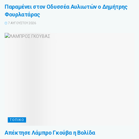
Παραμένει στον Οδυσσέα Αυλιωτών ο Δημήτρης
Φουρλατάρας
7 ΑΥΓΟΎΣΤΟΥ 2026
ΤΟΠΙΚΟ
Απέκτησε Λάμπρο Γκούβα η Βολίδα