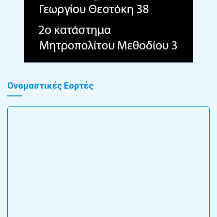
Ονομαστικές Εορτές