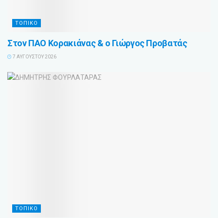
ΤΟΠΙΚΟ
Στον ΠΑΟ Κορακιάνας & ο Γιώργος Προβατάς
7 ΑΥΓΟΎΣΤΟΥ 2026
ΤΟΠΙΚΟ