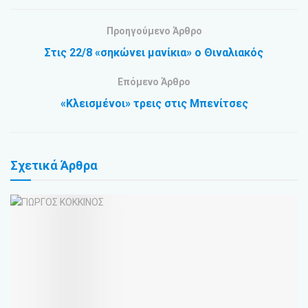
Προηγούμενο Άρθρο
Στις 22/8 «σηκώνει μανίκια» ο Θιναλιακός
Επόμενο Άρθρο
«Κλεισμένοι» τρεις στις Μπενίτσες
Σχετικά
Άρθρα