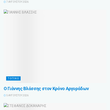
7 ΑΥΓΟΎΣΤΟΥ 2026
ΤΟΠΙΚΟ
Ο Γιάννης Βλάσσης στον Κρόνο Αργυράδων
5 ΑΥΓΟΎΣΤΟΥ 2026