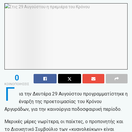
0
ΚΟΙΝΟΠΟΙΗΣΕΙΣ
Γ
ια την Δευτέρα 29 Αυγούστου προγραμματίστηκε η
έναρξη της προετοιμασίας του Κρόνου
Αργυράδων, για την καινούργια ποδοσφαιρική περίοδο.
Μερικές μέρες νωρίτερα, οι παίκτες, ο προπονητής και
το Διοικητικό Συμβούλιο των «κυανολεύκων» είναι