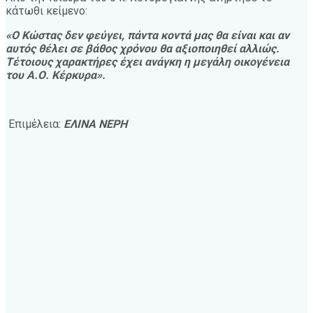
κάτωθι κείμενο:
«Ο Κώστας δεν φεύγει, πάντα κοντά μας θα είναι και αν
αυτός θέλει σε βάθος χρόνου θα αξιοποιηθεί αλλιώς.
Τέτοιους χαρακτήρες έχει ανάγκη η μεγάλη οικογένεια
του Α.Ο. Κέρκυρα».
Επιμέλεια:
ΕΛΙΝΑ ΝΕΡΗ