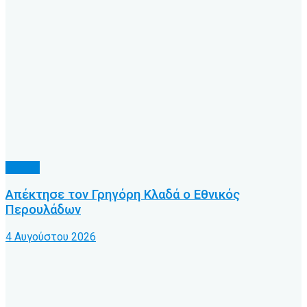
Τοπικό
Απέκτησε τον Γρηγόρη Κλαδά ο Εθνικός
Περουλάδων
4 Αυγούστου 2026