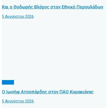
Και ο Θοδωρής Βλάχος στον Εθνικό Περουλάδων
5 Αυγούστου 2026
Τοπικό
Ο Ιωσήφ Ατσοπάρδης στον ΠΑΟ Κορακιάνας
5 Αυγούστου 2026