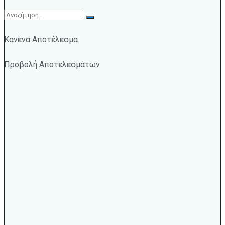
Κανένα Αποτέλεσμα
Προβολή Αποτελεσμάτων