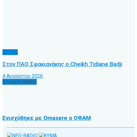
Τοπικό
Στον ΠΑΟ Σφακιανάκης ο Cheikh Tidiane Badji
4 Αυγούστου 2026
Επόμενο Άρθρο
Ενισχύθηκε με Omasere ο ΟΦΑΜ