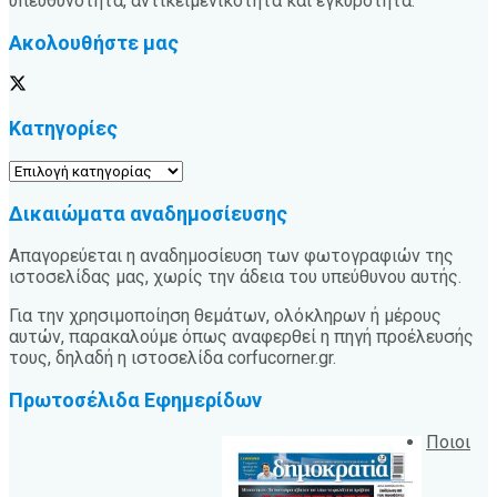
υπευθυνότητα, αντικειμενικότητα και εγκυρότητα.
Ακολουθήστε μας
Κατηγορίες
Κατηγορίες
Δικαιώματα αναδημοσίευσης
Απαγορεύεται η αναδημοσίευση των φωτογραφιών της
ιστοσελίδας μας, χωρίς την άδεια του υπεύθυνου αυτής.
Για την χρησιμοποίηση θεμάτων, ολόκληρων ή μέρους
αυτών, παρακαλούμε όπως αναφερθεί η πηγή προέλευσής
τους, δηλαδή η ιστοσελίδα corfucorner.gr.
Πρωτοσέλιδα Εφημερίδων
Ποιοι