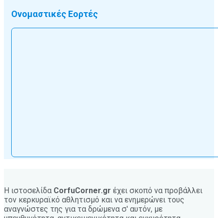
Ονομαστικές Εορτές
Η ιστοσελίδα
CorfuCorner.gr
έχει σκοπό να προβάλλει
τον κερκυραϊκό αθλητισμό και να ενημερώνει τους
αναγνώστες της για τα δρώμενα σ' αυτόν, με