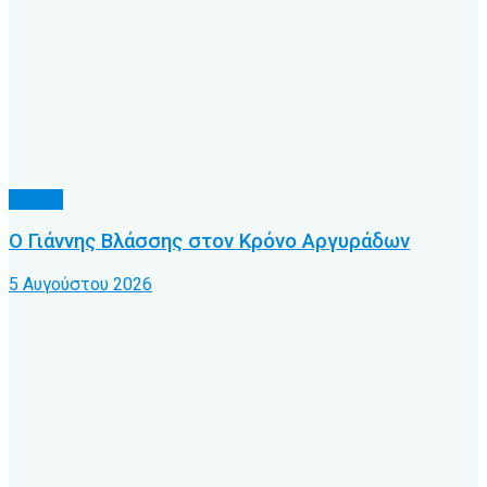
Τοπικό
Ο Γιάννης Βλάσσης στον Κρόνο Αργυράδων
5 Αυγούστου 2026