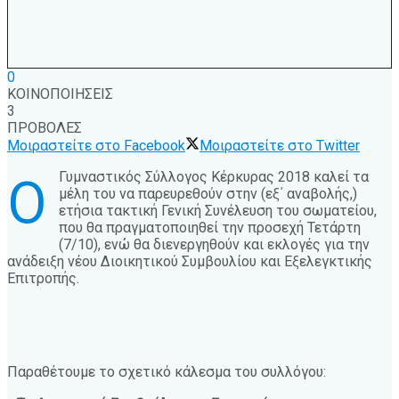
0
ΚΟΙΝΟΠΟΙΗΣΕΙΣ
3
ΠΡΟΒΟΛΕΣ
Μοιραστείτε στο Facebook
Μοιραστείτε στο Twitter
Γυμναστικός Σύλλογος Κέρκυρας 2018 καλεί τα
Ο
μέλη του να παρευρεθούν στην (εξ΄ αναβολής,)
ετήσια τακτική Γενική Συνέλευση του σωματείου,
που θα πραγματοποιηθεί την προσεχή Τετάρτη
(7/10), ενώ θα διενεργηθούν και εκλογές για την
ανάδειξη νέου Διοικητικού Συμβουλίου και Εξελεγκτικής
Επιτροπής.
Παραθέτουμε το σχετικό κάλεσμα του συλλόγου: