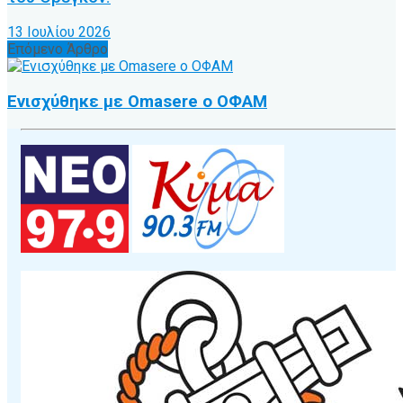
13 Ιουλίου 2026
Επόμενο Άρθρο
Ενισχύθηκε με Omasere ο ΟΦΑΜ