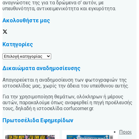
αναγνώστες της για τα δρώμενα σ' αυτόν, με
υπευθυνότητα, αντικειμενικότητα και εγκυρότητα.
Ακολουθήστε μας
Κατηγορίες
Κατηγορίες
Δικαιώματα αναδημοσίευσης
Απαγορεύεται η αναδημοσίευση των φωτογραφιών της
ιστοσελίδας μας, χωρίς την άδεια του υπεύθυνου αυτής.
Για την χρησιμοποίηση θεμάτων, ολόκληρων ή μέρους
αυτών, παρακαλούμε όπως αναφερθεί η πηγή προέλευσής
τους, δηλαδή η ιστοσελίδα corfucorner.gr.
Πρωτοσέλιδα Εφημερίδων
Ποιοι