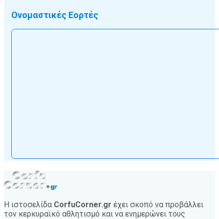
Ονομαστικές Εορτές
Η ιστοσελίδα
CorfuCorner.gr
έχει σκοπό να προβάλλει
τον κερκυραϊκό αθλητισμό και να ενημερώνει τους