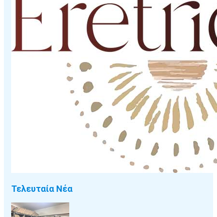
Τελευταία Νέα