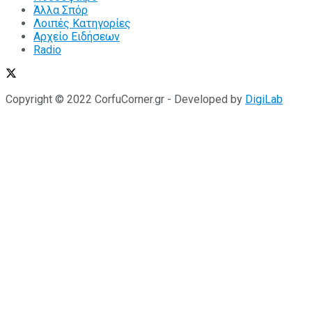
Άλλα Σπόρ
Λοιπές Κατηγορίες
Αρχείο Ειδήσεων
Radio
Copyright © 2022 CorfuCorner.gr - Developed by
DigiLab