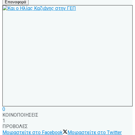
Επαναφορά
0
ΚΟΙΝΟΠΟΙΗΣΕΙΣ
1
ΠΡΟΒΟΛΕΣ
Μοιραστείτε στο Facebook
Μοιραστείτε στο Twitter