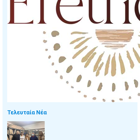
Τελευταία Νέα