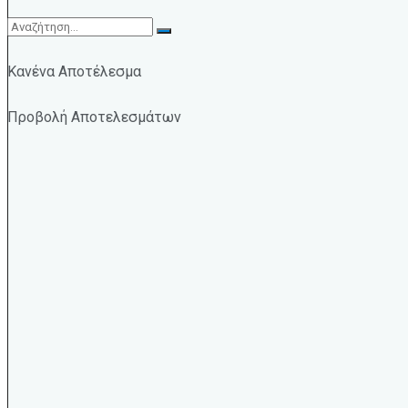
Κανένα Αποτέλεσμα
Προβολή Αποτελεσμάτων