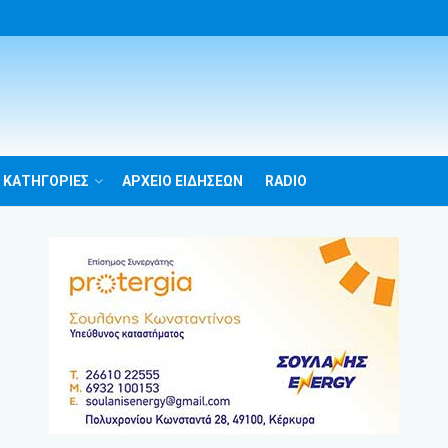
 ΚΑΤΗΓΟΡΙΕΣ
ΑΡΧΕΙΟ ΕΙΔΗΣΕΩΝ
RADIO