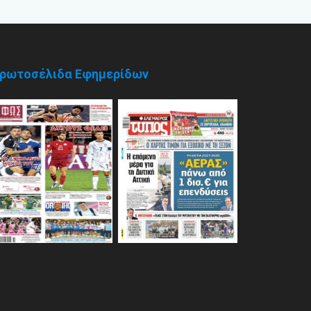
ρωτοσέλιδα Εφημερίδων