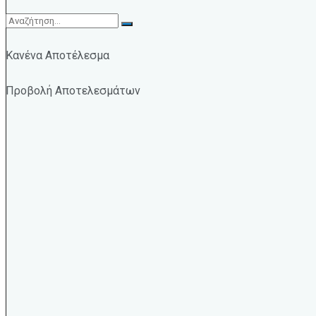
Κανένα Αποτέλεσμα
Προβολή Αποτελεσμάτων