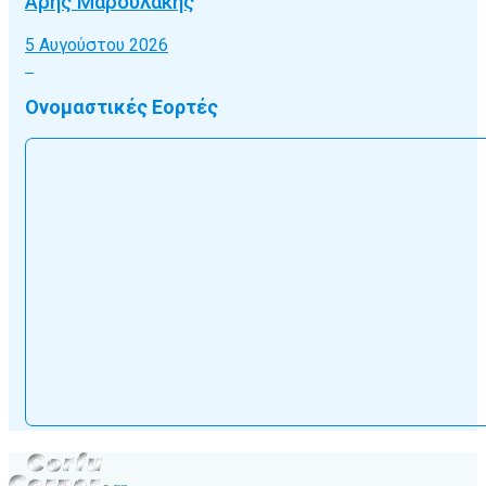
Άρης Μαρουλάκης
5 Αυγούστου 2026
Ονομαστικές Εορτές