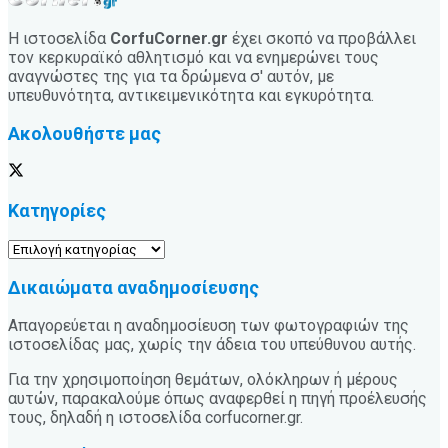
Η ιστοσελίδα
CorfuCorner.gr
έχει σκοπό να προβάλλει
τον κερκυραϊκό αθλητισμό και να ενημερώνει τους
αναγνώστες της για τα δρώμενα σ' αυτόν, με
υπευθυνότητα, αντικειμενικότητα και εγκυρότητα.
Ακολουθήστε μας
Κατηγορίες
Κατηγορίες
Δικαιώματα αναδημοσίευσης
Απαγορεύεται η αναδημοσίευση των φωτογραφιών της
ιστοσελίδας μας, χωρίς την άδεια του υπεύθυνου αυτής.
Για την χρησιμοποίηση θεμάτων, ολόκληρων ή μέρους
αυτών, παρακαλούμε όπως αναφερθεί η πηγή προέλευσής
τους, δηλαδή η ιστοσελίδα corfucorner.gr.