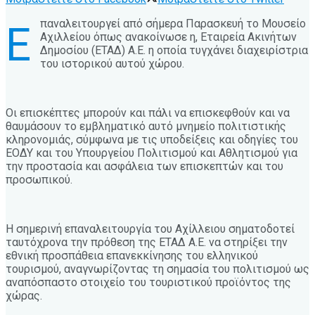
παναλειτουργεί από σήμερα Παρασκευή το Μουσείο
Ε
Αχιλλείου όπως ανακοίνωσε η, Εταιρεία Ακινήτων
Δημοσίου (ΕΤΑΔ) Α.Ε. η οποία τυγχάνει διαχειρίστρια
του ιστορικού αυτού χώρου.
Οι επισκέπτες μπορούν και πάλι να επισκεφθούν και να
θαυμάσουν το εμβληματικό αυτό μνημείο πολιτιστικής
κληρονομιάς, σύμφωνα με τις υποδείξεις και οδηγίες του
ΕΟΔΥ και του Υπουργείου Πολιτισμού και Αθλητισμού για
την προστασία και ασφάλεια των επισκεπτών και του
προσωπικού.
Η σημερινή επαναλειτουργία του Αχίλλειου σηματοδοτεί
ταυτόχρονα την πρόθεση της ΕΤΑΔ Α.Ε. να στηρίξει την
εθνική προσπάθεια επανεκκίνησης του ελληνικού
τουρισμού, αναγνωρίζοντας τη σημασία του πολιτισμού ως
αναπόσπαστο στοιχείο του τουριστικού προϊόντος της
χώρας.