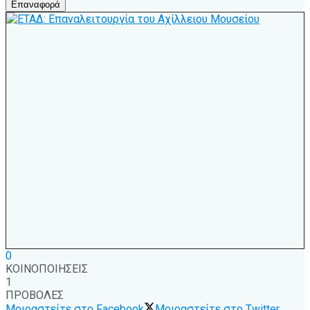
Επαναφορά
0
ΚΟΙΝΟΠΟΙΗΣΕΙΣ
1
ΠΡΟΒΟΛΕΣ
Μοιραστείτε στο Facebook
Μοιραστείτε στο Twitter