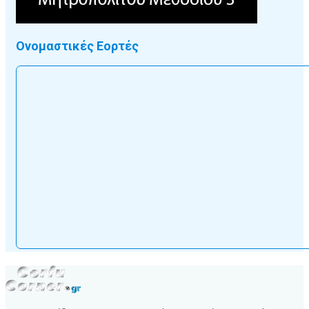
Ονομαστικές Εορτές