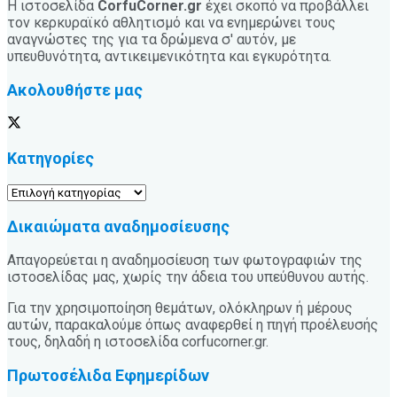
Η ιστοσελίδα
CorfuCorner.gr
έχει σκοπό να προβάλλει
τον κερκυραϊκό αθλητισμό και να ενημερώνει τους
αναγνώστες της για τα δρώμενα σ' αυτόν, με
υπευθυνότητα, αντικειμενικότητα και εγκυρότητα.
Ακολουθήστε μας
Κατηγορίες
Κατηγορίες
Δικαιώματα αναδημοσίευσης
Απαγορεύεται η αναδημοσίευση των φωτογραφιών της
ιστοσελίδας μας, χωρίς την άδεια του υπεύθυνου αυτής.
Για την χρησιμοποίηση θεμάτων, ολόκληρων ή μέρους
αυτών, παρακαλούμε όπως αναφερθεί η πηγή προέλευσής
τους, δηλαδή η ιστοσελίδα corfucorner.gr.
Πρωτοσέλιδα Εφημερίδων