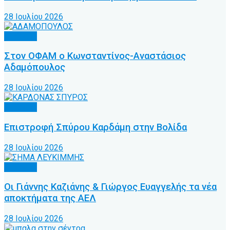
28 Ιουλίου 2026
Γ’ Εθνική
Στον ΟΦΑΜ ο Κωνσταντίνος-Αναστάσιος
Αδαμόπουλος
28 Ιουλίου 2026
Γ’ Εθνική
Επιστροφή Σπύρου Καρδάμη στην Βολίδα
28 Ιουλίου 2026
Γ’ Εθνική
Οι Γιάννης Καζιάνης & Γιώργος Ευαγγελής τα νέα
αποκτήματα της ΑΕΛ
28 Ιουλίου 2026