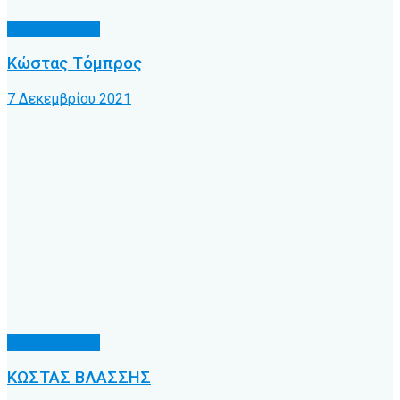
Γνωρίζατε ότι
Κώστας Τόμπρος
7 Δεκεμβρίου 2021
Γνωρίζατε ότι
ΚΩΣΤΑΣ ΒΛΑΣΣΗΣ