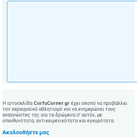
Η ιστοσελίδα
CorfuCorner.gr
έχει σκοπό να προβάλλει
τον κερκυραϊκό αθλητισμό και να ενημερώνει τους
αναγνώστες της για τα δρώμενα σ' αυτόν, με
υπευθυνότητα, αντικειμενικότητα και εγκυρότητα.
Ακολουθήστε μας