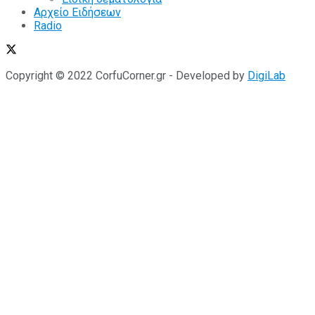
Αρχείο Ειδήσεων
Radio
Copyright © 2022 CorfuCorner.gr - Developed by
DigiLab