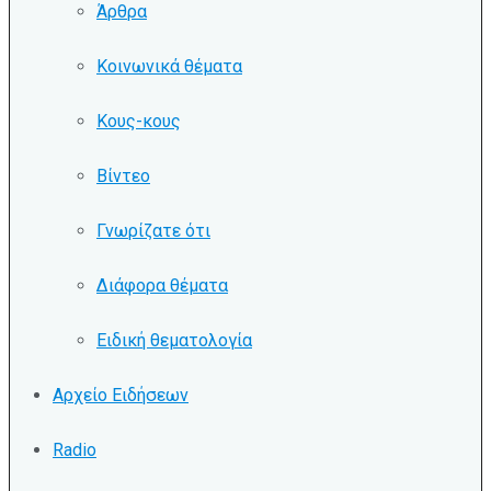
Άρθρα
Κοινωνικά θέματα
Κους-κους
Βίντεο
Γνωρίζατε ότι
Διάφορα θέματα
Ειδική θεματολογία
Αρχείο Ειδήσεων
Radio