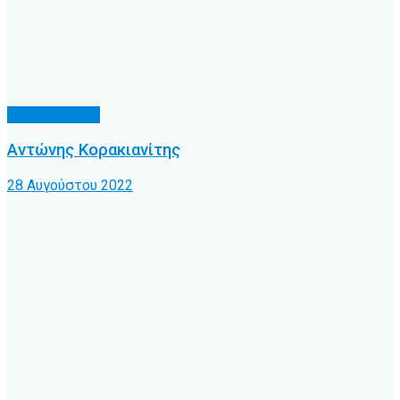
Γνωρίζατε ότι
Αντώνης Κορακιανίτης
28 Αυγούστου 2022