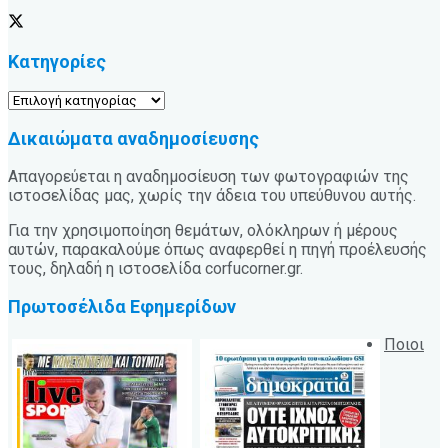
Κατηγορίες
Κατηγορίες
Δικαιώματα αναδημοσίευσης
Απαγορεύεται η αναδημοσίευση των φωτογραφιών της
ιστοσελίδας μας, χωρίς την άδεια του υπεύθυνου αυτής.
Για την χρησιμοποίηση θεμάτων, ολόκληρων ή μέρους
αυτών, παρακαλούμε όπως αναφερθεί η πηγή προέλευσής
τους, δηλαδή η ιστοσελίδα corfucorner.gr.
Πρωτοσέλιδα Εφημερίδων
Ποιοι