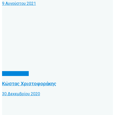
9 Αυγούστου 2021
Γνωρίζατε ότι
Κώστας Χριστοφοράκης
30 Δεκεμβρίου 2020