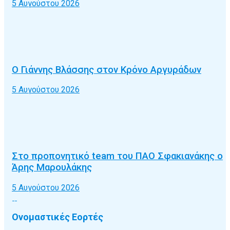
5 Αυγούστου 2026
Ο Γιάννης Βλάσσης στον Κρόνο Αργυράδων
5 Αυγούστου 2026
Στο προπονητικό team του ΠΑΟ Σφακιανάκης ο
Άρης Μαρουλάκης
5 Αυγούστου 2026
Ονομαστικές Εορτές