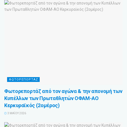
ΦΩΤΟΡΕΠΟΡΤΑΖ
Φωτορεπορτάζ από τον αγώνα & την απονομή των
Κυπέλλων των Πρωταθλητών ΟΦΑΜ-ΑΟ
Κερκυραϊκός (2ομέρος)
3 ΜΑΪ́ΟΥ 2026