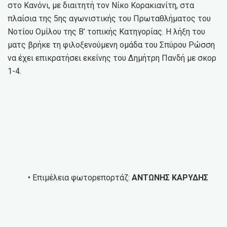
στο Κανόνι, με διαιτητή τον Νίκο Κορακιανίτη, στα
πλαίσια της 5ης αγωνιστικής του Πρωταθλήματος του
Νοτίου Ομίλου της Β’ τοπικής Κατηγορίας. Η λήξη του
ματς βρήκε τη φιλοξενούμενη ομάδα του Σπύρου Ρώσση
να έχει επικρατήσει εκείνης του Δημήτρη Πανδή με σκορ
1-4.
• Επιμέλεια φωτορεπορτάζ:
ΑΝΤΩΝΗΣ ΚΑΡΥΔΗΣ