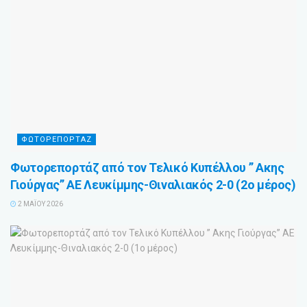
ΦΩΤΟΡΕΠΟΡΤΑΖ
Φωτορεπορτάζ από τον Τελικό Κυπέλλου ” Ακης
Γιούργας” ΑΕ Λευκίμμης-Θιναλιακός 2-0 (2ο μέρος)
2 ΜΑΪ́ΟΥ 2026