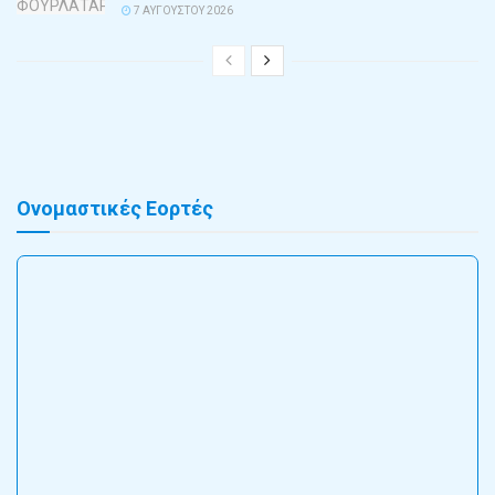
7 ΑΥΓΟΎΣΤΟΥ 2026
Ονομαστικές Εορτές