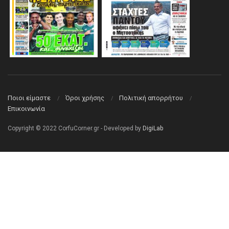
Ποιοι είμαστε
Όροι χρήσης
Πολιτική απορρήτου
Επικοινωνία
Copyright © 2022 CorfuCorner.gr - Developed by
DigiLab