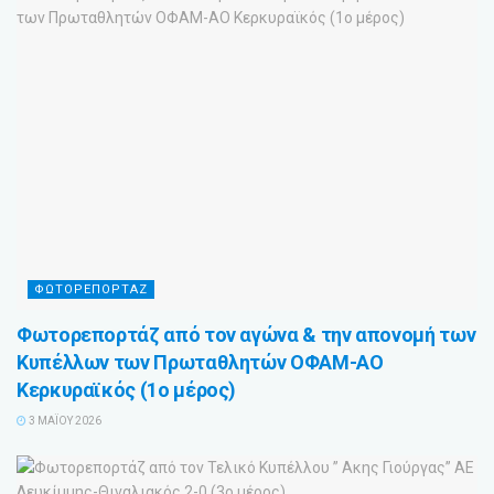
ΦΩΤΟΡΕΠΟΡΤΑΖ
Φωτορεπορτάζ από τον αγώνα & την απονομή των
Κυπέλλων των Πρωταθλητών ΟΦΑΜ-ΑΟ
Κερκυραϊκός (1ο μέρος)
3 ΜΑΪ́ΟΥ 2026