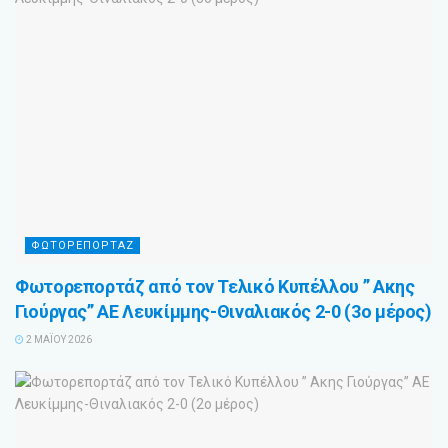
ΦΩΤΟΡΕΠΟΡΤΑΖ
Φωτορεπορτάζ από τον Τελικό Κυπέλλου ” Ακης
Γιούργας” ΑΕ Λευκίμμης-Θιναλιακός 2-0 (3ο μέρος)
2 ΜΑΪ́ΟΥ 2026