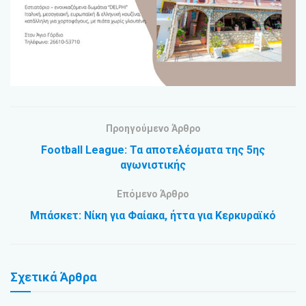
Προηγούμενο Άρθρο
Football League: Τα αποτελέσματα της 5ης
αγωνιστικής
Επόμενο Άρθρο
Μπάσκετ: Νίκη για Φαίακα, ήττα για Κερκυραϊκό
Σχετικά
Άρθρα