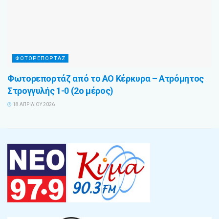
ΦΩΤΟΡΕΠΟΡΤΑΖ
Φωτορεπορτάζ από το ΑΟ Κέρκυρα – Ατρόμητος
Στρογγυλής 1-0 (2ο μέρος)
18 ΑΠΡΙΛΊΟΥ 2026