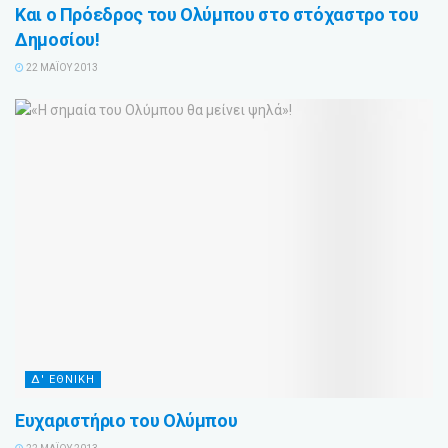
Και ο Πρόεδρος του Ολύμπου στο στόχαστρο του
Δημοσίου!
22 ΜΑΪ́ΟΥ 2013
Δ' ΕΘΝΙΚΗ
Ευχαριστήριο του Ολύμπου