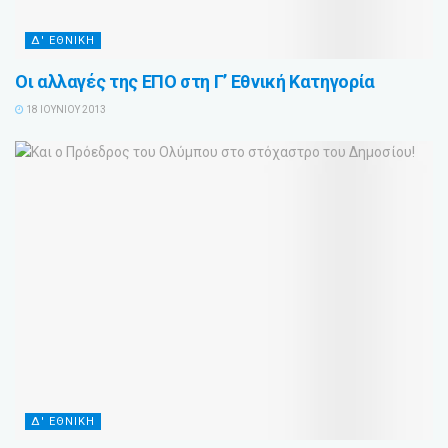
Δ' ΕΘΝΙΚΗ
Οι αλλαγές της ΕΠΟ στη Γ’ Εθνική Κατηγορία
18 ΙΟΥΝΊΟΥ 2013
Δ' ΕΘΝΙΚΗ