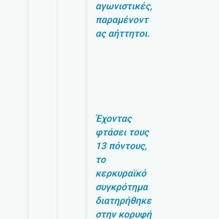
αγωνιστικές,
παραμένοντ
ας αήττητοι.
Έχοντας
φτάσει τους
13 πόντους,
το
κερκυραϊκό
συγκρότημα
διατηρήθηκε
στην κορυφή