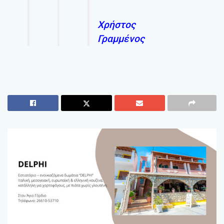
Χρήστος
Γραμμένος