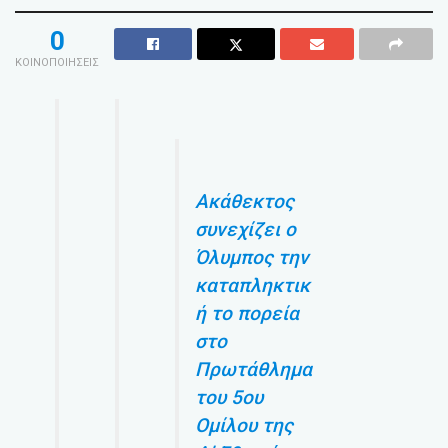
0
ΚΟΙΝΟΠΟΙΗΣΕΙΣ
Ακάθεκτος
συνεχίζει ο
Όλυμπος την
καταπληκτικ
ή το πορεία
στο
Πρωτάθλημα
του 5ου
Ομίλου της