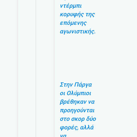
ντέρμπι
κορυφής της
επόμενης
αγωνιστικής.
Στην Πάργα
οι Ολύμπιοι
βρέθηκαν να
προηγούνται
στο σκορ δύο
φορές, αλλά
να