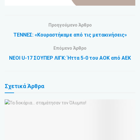
Προηγούμενο Άρθρο
ΤΕΝΝΕΣ: «Κουραστήκαμε από τις μετακινήσεις»
Επόμενο Άρθρο
ΝΕΟΙ U-17 ΣΟΥΠΕΡ ΛΙΓΚ: Ήττα 5-0 του ΑΟΚ από ΑΕΚ
Σχετικά
Άρθρα