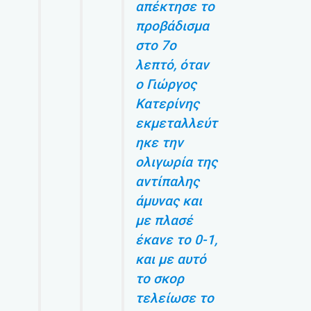
απέκτησε το
προβάδισμα
στο 7ο
λεπτό, όταν
ο Γιώργος
Κατερίνης
εκμεταλλεύτ
ηκε την
ολιγωρία της
αντίπαλης
άμυνας και
με πλασέ
έκανε το 0-1,
και με αυτό
το σκορ
τελείωσε το