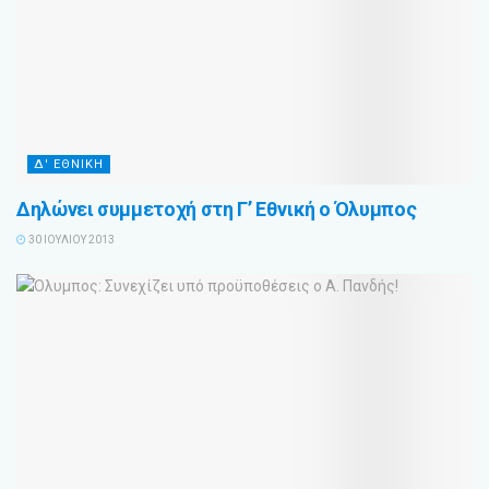
Δ' ΕΘΝΙΚΗ
Δηλώνει συμμετοχή στη Γ’ Εθνική ο Όλυμπος
30 ΙΟΥΛΊΟΥ 2013