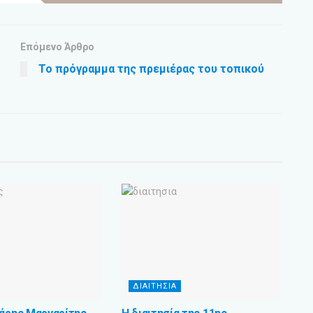
Επόμενο Άρθρο
Το πρόγραμμα της πρεμιέρας του τοπικού
ΔΙΑΙΤΗΣΙΑ