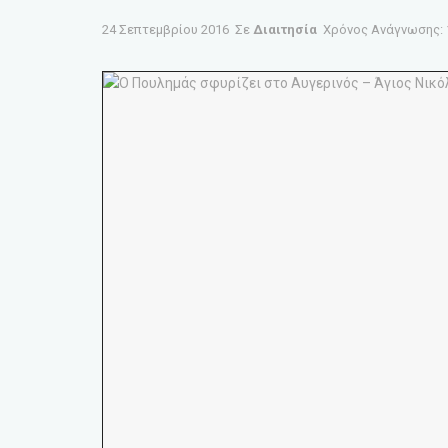
24 Σεπτεμβρίου 2016
Σε
Διαιτησία
Χρόνος Ανάγνωσης: 