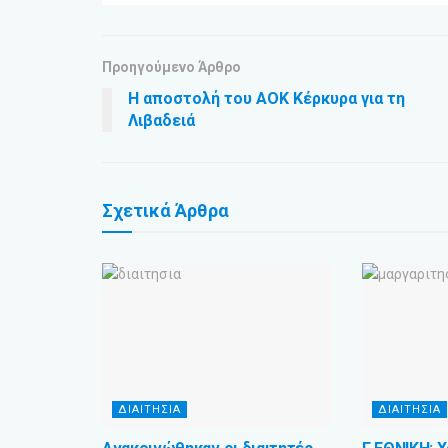
Προηγούμενο Άρθρο
Η αποστολή του ΑΟΚ Κέρκυρα για τη
Λιβαδειά
Σχετικά
Άρθρα
ΔΙΑΙΤΗΣΙΑ
ΔΙΑΙΤΗΣΙΑ