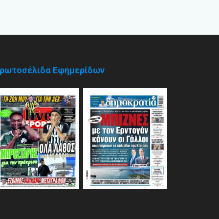
ρωτοσέλιδα Εφημερίδων