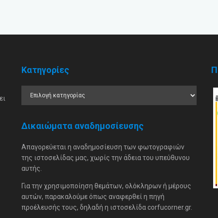
Κατηγορίες
Π
ει
Δικαιώματα αναδημοσίευσης
Απαγορεύεται η αναδημοσίευση των φωτογραφιών
της ιστοσελίδας μας, χωρίς την άδεια του υπεύθυνου
αυτής.
Για την χρησιμοποίηση θεμάτων, ολόκληρων ή μέρους
αυτών, παρακαλούμε όπως αναφερθεί η πηγή
προέλευσής τους, δηλαδή η ιστοσελίδα corfucorner.gr.