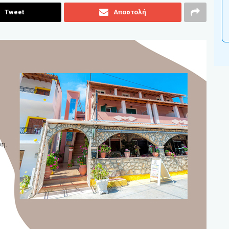
Tweet
Αποστολή