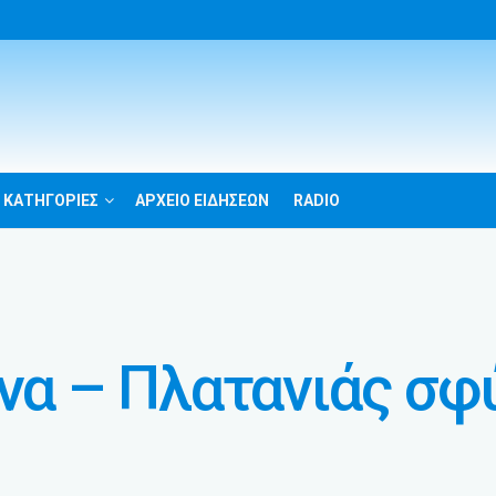
 ΚΑΤΗΓΟΡΙΕΣ
ΑΡΧΕΙΟ ΕΙΔΗΣΕΩΝ
RADIO
ινα – Πλατανιάς σφ