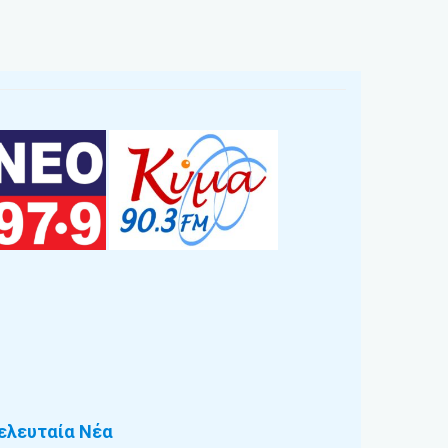
ελευταία Νέα