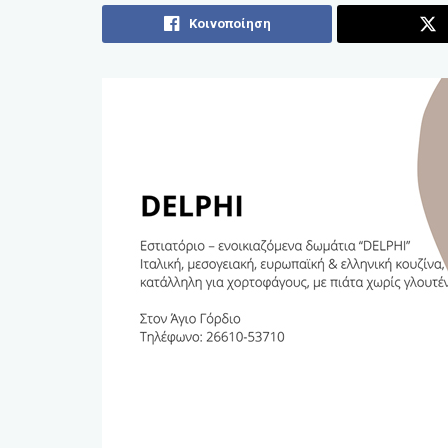
Κοινοποίηση