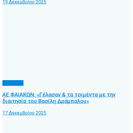
19 Δεκεμβρίου 2025
Διαιτησία
ΑΕ ΦΑΙΑΚΩΝ: «Γέλασαν & τα τσιμέντα με την
διαιτησία του Βασίλη Δράμπαλου»
17 Δεκεμβρίου 2025