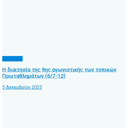
Διαιτησία
Η διαιτησία της 9ης αγωνιστικής των τοπικών
Πρωταθλημάτων (6/7-12)
5 Δεκεμβρίου 2025