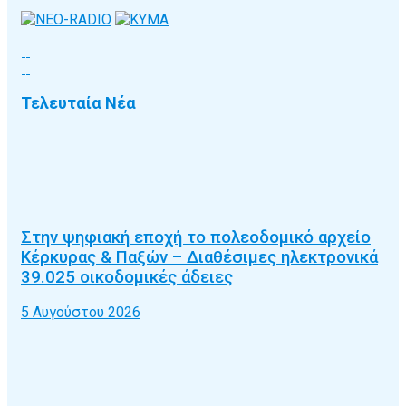
Τελευταία Νέα
Στην ψηφιακή εποχή το πολεοδομικό αρχείο
Κέρκυρας & Παξών – Διαθέσιμες ηλεκτρονικά
39.025 οικοδομικές άδειες
5 Αυγούστου 2026