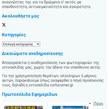
αναγνώστες της για τα δρώμενα σ' αυτόν, με
υπευθυνότητα, αντικειμενικότητα και εγκυρότητα.
Ακολουθήστε μας
Κατηγορίες
Κατηγορίες
Δικαιώματα αναδημοσίευσης
Απαγορεύεται η αναδημοσίευση των φωτογραφιών της
ιστοσελίδας μας, χωρίς την άδεια του υπεύθυνου αυτής.
Για την χρησιμοποίηση θεμάτων, ολόκληρων ή μέρους
αυτών, παρακαλούμε όπως αναφερθεί η πηγή προέλευσής
τους, δηλαδή η ιστοσελίδα corfucorner.gr.
Πρωτοσέλιδα Εφημερίδων
Ποιοι