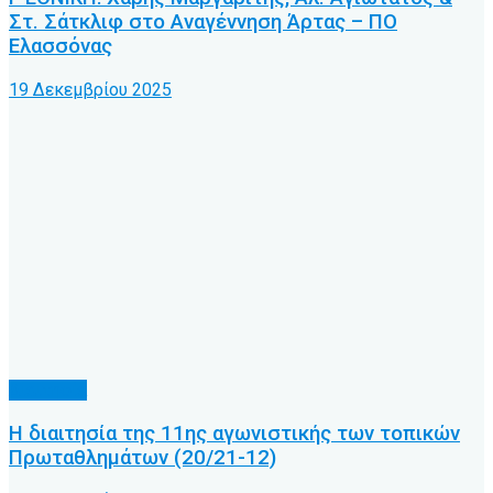
Στ. Σάτκλιφ στο Αναγέννηση Άρτας – ΠΟ
Ελασσόνας
19 Δεκεμβρίου 2025
Διαιτησία
Η διαιτησία της 11ης αγωνιστικής των τοπικών
Πρωταθλημάτων (20/21-12)