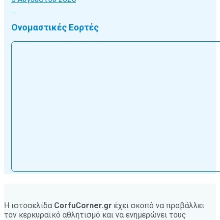
Ονομαστικές Εορτές
Η ιστοσελίδα
CorfuCorner.gr
έχει σκοπό να προβάλλει
τον κερκυραϊκό αθλητισμό και να ενημερώνει τους