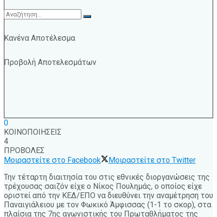
Κανένα Αποτέλεσμα
Προβολή Αποτελεσμάτων
0
ΚΟΙΝΟΠΟΙΗΣΕΙΣ
4
ΠΡΟΒΟΛΕΣ
Μοιραστείτε στο Facebook
Μοιραστείτε στο Twitter
Την τέταρτη διαιτησία του στις εθνικές διοργανώσεις της
τρέχουσας σαιζόν είχε ο Νίκος Πουλημάς, ο οποίος είχε
οριστεί από την ΚΕΔ/ΕΠΟ να διευθύνει την αναμέτρηση του
Παναιγιάλειου με τον Φωκικό Άμφισσας (1-1 το σκορ), στα
πλαίσια της 7ης αγωνιστικής του Πρωταθλήματος της