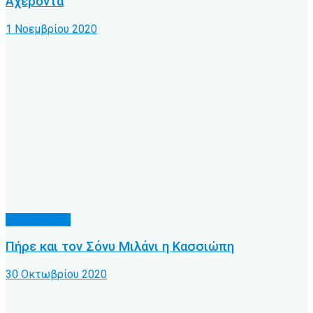
Αχέροντα
1 Νοεμβρίου 2020
Α.Ο. Κέρκυρα
Πήρε και τον Σόνυ Μιλάνι η Κασσιώπη
30 Οκτωβρίου 2020