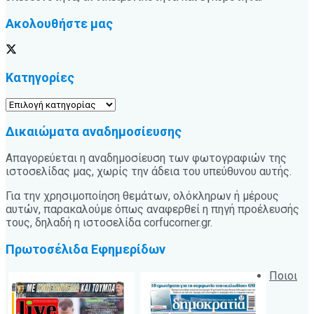
Ακολουθήστε μας
Κατηγορίες
Κατηγορίες
Δικαιώματα αναδημοσίευσης
Απαγορεύεται η αναδημοσίευση των φωτογραφιών της
ιστοσελίδας μας, χωρίς την άδεια του υπεύθυνου αυτής.
Για την χρησιμοποίηση θεμάτων, ολόκληρων ή μέρους
αυτών, παρακαλούμε όπως αναφερθεί η πηγή προέλευσής
τους, δηλαδή η ιστοσελίδα corfucorner.gr.
Πρωτοσέλιδα Εφημερίδων
Ποιοι