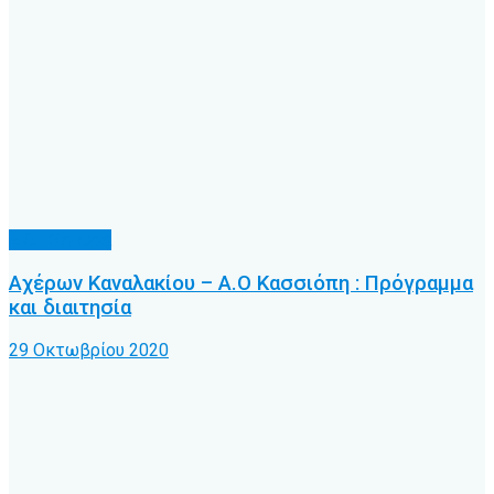
Α.Ο. Κέρκυρα
Αχέρων Καναλακίου – Α.Ο Κασσιόπη : Πρόγραμμα
και διαιτησία
29 Οκτωβρίου 2020