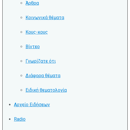
Άρθρα
Κοινωνικά θέματα
Κους-κους
Βίντεο
Γνωρίζατε ότι
Διάφορα θέματα
Ειδική θεματολογία
Αρχείο Ειδήσεων
Radio