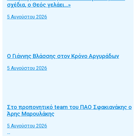
σχέδια, ο Θεός γελάει…»
5 Αυγούστου 2026
Ο Γιάννης Βλάσσης στον Κρόνο Αργυράδων
5 Αυγούστου 2026
Στο προπονητικό team του ΠΑΟ Σφακιανάκης ο
Άρης Μαρουλάκης
5 Αυγούστου 2026