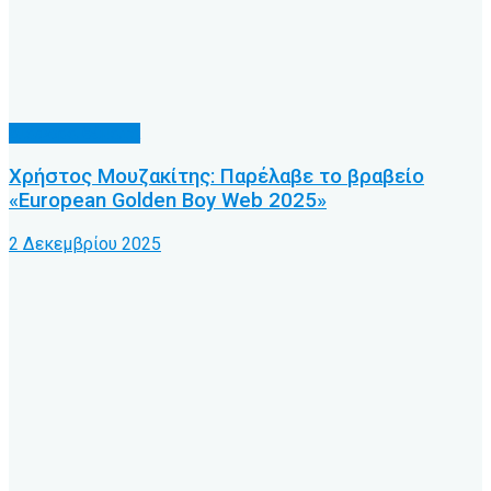
Διάφορα θέματα
Χρήστος Μουζακίτης: Παρέλαβε το βραβείο
«European Golden Boy Web 2025»
2 Δεκεμβρίου 2025