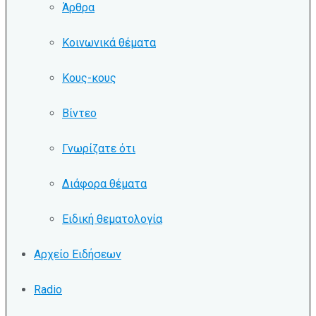
Άρθρα
Κοινωνικά θέματα
Κους-κους
Βίντεο
Γνωρίζατε ότι
Διάφορα θέματα
Ειδική θεματολογία
Αρχείο Ειδήσεων
Radio