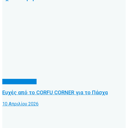
Διάφορα θέματα
Ευχές από το CORFU CORNER για το Πάσχα
10 Απριλίου 2026