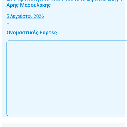
Άρης Μαρουλάκης
5 Αυγούστου 2026
Ονομαστικές Εορτές