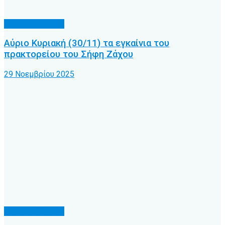
Διάφορα θέματα
Αύριο Κυριακή (30/11) τα εγκαίνια του
πρακτορείου του Σήφη Ζάχου
29 Νοεμβρίου 2025
Διάφορα θέματα