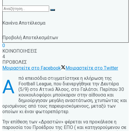
Κανένα Αποτέλεσμα
Προβολή Αποτελεσμάτων
0
ΚΟΙΝΟΠΟΙΗΣΕΙΣ
4
ΠΡΟΒΟΛΕΣ
Μοιραστείτε στο Facebook
Μοιραστείτε στο Twitter
πό επεισόδια στιγματίστηκε η κλήρωση της
Α
Football League, που διενεργήθηκε την Δευτέρα
(5/9) στο Αττικό Άλσος, στο Γαλάτσι. Περίπου 30
κουκουλοφόροι μπούκαραν στην αίθουσα και
δημιούργησαν μεγάλη αναστάτωση, χτυπώντας και
ορισμένους από τους παρευρισκόμενους, μεταξύ των
οποίων κι έναν φωτορεπόρτερ.
Την επίθεση των «Δραστών» φέρεται να προκάλεσε η
παρουσία του Προέδρου της ΕΠΟ ( και κατηγορούμενου σε