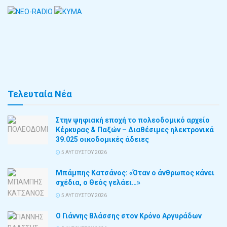
Τελευταία Νέα
Στην ψηφιακή εποχή το πολεοδομικό αρχείο
Κέρκυρας & Παξών – Διαθέσιμες ηλεκτρονικά
39.025 οικοδομικές άδειες
5 ΑΥΓΟΎΣΤΟΥ 2026
Μπάμπης Κατσάνος: «Όταν ο άνθρωπος κάνει
σχέδια, ο Θεός γελάει…»
5 ΑΥΓΟΎΣΤΟΥ 2026
Ο Γιάννης Βλάσσης στον Κρόνο Αργυράδων