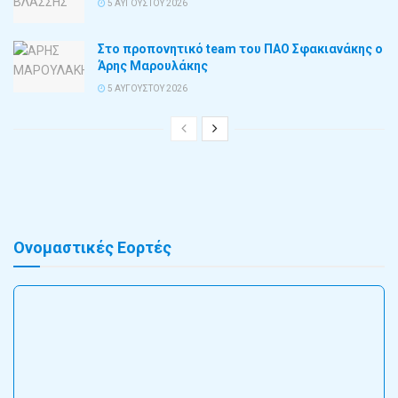
5 ΑΥΓΟΎΣΤΟΥ 2026
Στο προπονητικό team του ΠΑΟ Σφακιανάκης ο
Άρης Μαρουλάκης
5 ΑΥΓΟΎΣΤΟΥ 2026
Ονομαστικές Εορτές