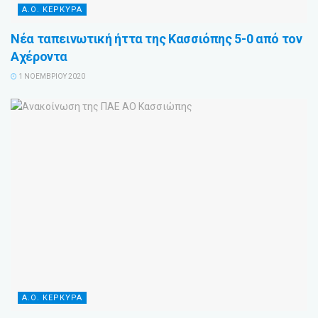
Α.Ο. ΚΕΡΚΥΡΑ
Νέα ταπεινωτική ήττα της Κασσιόπης 5-0 από τον
Αχέροντα
1 ΝΟΕΜΒΡΊΟΥ 2020
Α.Ο. ΚΕΡΚΥΡΑ