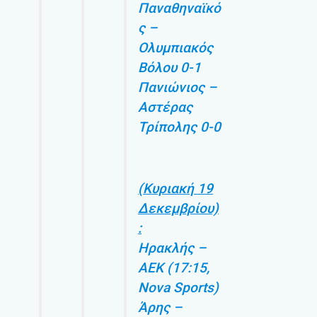
Παναθηναϊκό
ς –
Ολυμπιακός
Βόλου 0-1
Πανιώνιος –
Αστέρας
Τρίπολης 0-0
(Κυριακή 19
Δεκεμβρίου)
:
Ηρακλής –
ΑΕΚ (17:15,
Nova Sports)
Άρης –