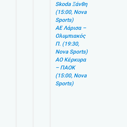
Skoda Ξάνθη
(15:00, Nova
Sports)
ΑΕ Λάρισα –
Ολυμπιακός
Π. (19:30,
Nova Sports)
ΑΟ Κέρκυρα
– ΠΑΟΚ
(15:00, Nova
Sports)