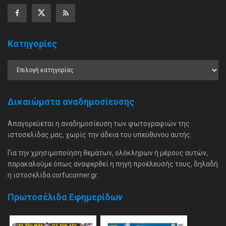
Κατηγορίες
Δικαιώματα αναδημοσίευσης
Απαγορεύεται η αναδημοσίευση των φωτογραφιών της
ιστοσελίδας μας, χωρίς την άδεια του υπεύθυνου αυτής.
Για την χρησιμοποίηση θεμάτων, ολόκληρων ή μέρους αυτών,
παρακαλούμε όπως αναφερθεί η πηγή προέλευσής τους, δηλαδή
η ιστοσελίδα corfucorner.gr.
Πρωτοσέλιδα Εφημερίδων