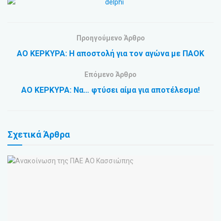
Προηγούμενο Άρθρο
ΑΟ ΚΕΡΚΥΡΑ: Η αποστολή για τον αγώνα με ΠΑΟΚ
Επόμενο Άρθρο
ΑΟ ΚΕΡΚΥΡΑ: Να… φτύσει αίμα για αποτέλεσμα!
Σχετικά
Άρθρα