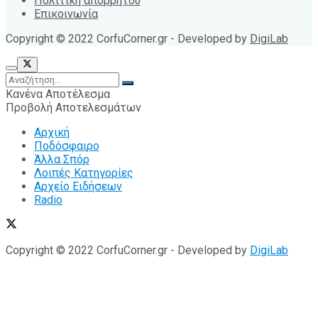
Πολιτική απορρήτου
Επικοινωνία
Copyright © 2022 CorfuCorner.gr - Developed by
DigiLab
Κανένα Αποτέλεσμα
Προβολή Αποτελεσμάτων
Αρχική
Ποδόσφαιρο
Άλλα Σπόρ
Λοιπές Κατηγορίες
Αρχείο Ειδήσεων
Radio
Copyright © 2022 CorfuCorner.gr - Developed by
DigiLab