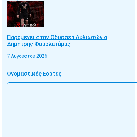
Παραμένει στον Οδυσσέα Αυλιωτών ο
Δημήτρης Φουρλατάρας
7 Αυγούστου 2026
Ονομαστικές Εορτές