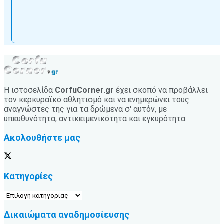
Η ιστοσελίδα
CorfuCorner.gr
έχει σκοπό να προβάλλει
τον κερκυραϊκό αθλητισμό και να ενημερώνει τους
αναγνώστες της για τα δρώμενα σ' αυτόν, με
υπευθυνότητα, αντικειμενικότητα και εγκυρότητα.
Ακολουθήστε μας
Κατηγορίες
Κατηγορίες
Δικαιώματα αναδημοσίευσης