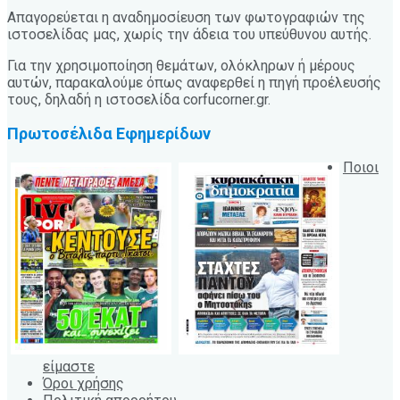
Απαγορεύεται η αναδημοσίευση των φωτογραφιών της
ιστοσελίδας μας, χωρίς την άδεια του υπεύθυνου αυτής.
Για την χρησιμοποίηση θεμάτων, ολόκληρων ή μέρους
αυτών, παρακαλούμε όπως αναφερθεί η πηγή προέλευσής
τους, δηλαδή η ιστοσελίδα corfucorner.gr.
Πρωτοσέλιδα Εφημερίδων
Ποιοι
είμαστε
Όροι χρήσης