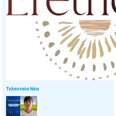
Τελευταία Νέα