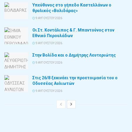
Υπεύθυνος στο γήπεδο Καστελλάνων ο
θρυλικός «Βολιδάρας»
9 ΑΥΓΟΎΣΤΟΥ 2026
Οι Στ. Κοντάλιπος & Γ. Μπαντούνος στον
Εθνικό Περουλάδων
9 ΑΥΓΟΎΣΤΟΥ 2026
Στην Βολίδα και ο Δημήτρης Λευτεριώτης
9 ΑΥΓΟΎΣΤΟΥ 2026
Στις 26/8 ξεκινάει την προετοιμασία του ο
Οδυσσέας Αυλιωτών
9 ΑΥΓΟΎΣΤΟΥ 2026