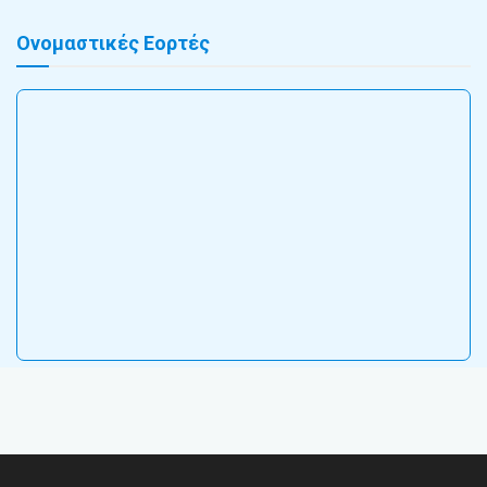
Ονομαστικές Εορτές