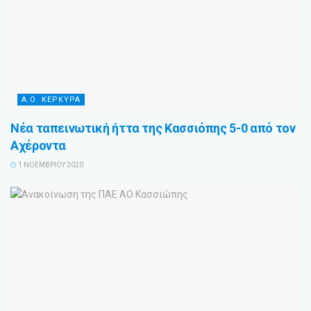
Α.Ο. ΚΕΡΚΥΡΑ
Νέα ταπεινωτική ήττα της Κασσιόπης 5-0 από τον
Αχέροντα
1 ΝΟΕΜΒΡΊΟΥ 2020