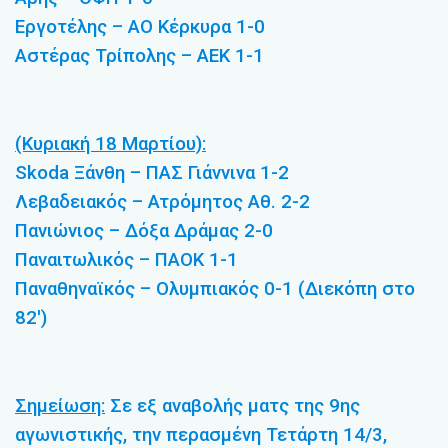
Εργοτέλης – ΑΟ Κέρκυρα 1-0
Αστέρας Τρίπολης – ΑΕΚ 1-1
(Κυριακή 18 Μαρτίου):
Skoda Ξάνθη – ΠΑΣ Γιάννινα 1-2
Λεβαδειακός – Ατρόμητος Αθ. 2-2
Πανιώνιος – Δόξα Δράμας 2-0
Παναιτωλικός – ΠΑΟΚ 1-1
Παναθηναϊκός – Ολυμπιακός 0-1 (Διεκόπη στο
82′)
Σημείωση:
Σε εξ αναβολής ματς της 9ης
αγωνιστικής, την περασμένη Τετάρτη 14/3,