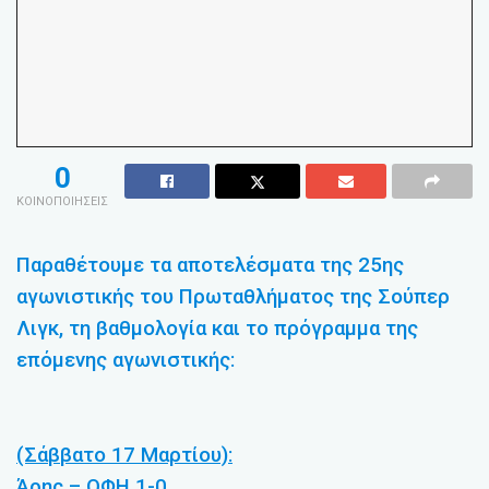
0
ΚΟΙΝΟΠΟΙΗΣΕΙΣ
Παραθέτουμε τα αποτελέσματα της 25ης
αγωνιστικής του Πρωταθλήματος της Σούπερ
Λιγκ, τη βαθμολογία και το πρόγραμμα της
επόμενης αγωνιστικής:
(Σάββατο 17 Μαρτίου):
Άρης – ΟΦΗ 1-0