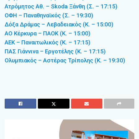
Ατρόμητος Αθ. – Skoda Ξάνθη (Σ. – 17:15)
ΟΦΗ – Παναθηναϊκός (Σ. – 19:30)
Δόξα Δράμας – Λεβαδειακός (Κ. – 15:00)
ΑΟ Κέρκυρα – ΠΑΟΚ (Κ. – 15:00)
ΑΕΚ – Παναιτωλικός (Κ. – 17:15)
ΠΑΣ Γιάννινα – Εργοτέλης (Κ. – 17:15)
Ολυμπιακός – Αστέρας Τρίπολης (Κ. – 19:30)