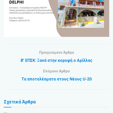
Προηγούμενο Άρθρο
Β’ ΕΠΣΚ: Ξανά στην κορυφή ο Αρίλλας
Επόμενο Άρθρο
Τα αποτελέσματα στους Νέους U-20
Σχετικά
Άρθρα