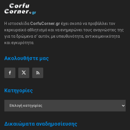
Η ιστοσελίδα
CorfuCorner.gr
έχει σκοπό να προβάλλει τον
κερκυραϊκό αθλητισμό και να ενημερώνει τους αναγνώστες της
για τα δρώμενα σ' αυτόν, με υπευθυνότητα, αντικειμενικότητα
και εγκυρότητα.
Ακολουθήστε μας
Κατηγορίες
Δικαιώματα αναδημοσίευσης