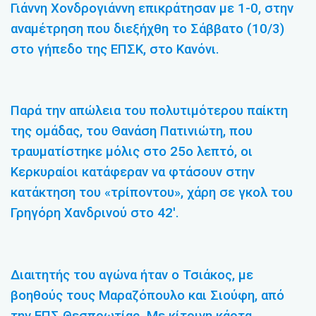
Γιάννη Χονδρογιάννη επικράτησαν με 1-0, στην
αναμέτρηση που διεξήχθη το Σάββατο (10/3)
στο γήπεδο της ΕΠΣΚ, στο Κανόνι.
Παρά την απώλεια του πολυτιμότερου παίκτη
της ομάδας, του Θανάση Πατινιώτη, που
τραυματίστηκε μόλις στο 25ο λεπτό, οι
Κερκυραίοι κατάφεραν να φτάσουν στην
κατάκτηση του «τρίποντου», χάρη σε γκολ του
Γρηγόρη Χανδρινού στο 42′.
Διαιτητής του αγώνα ήταν ο Τσιάκος, με
βοηθούς τους Μαραζόπουλο και Σιούφη, από