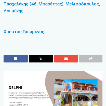
Πασχαλάκης (46′ Μπαρέττας), Μελισσόπουλος,
Δουμάνης.
Χρήστος Γραμμένος