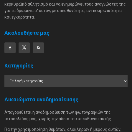
κερκυραϊκό αθλητισμό και να ενημερώνει τους αναγνώστες της
για τα δρώμενα σ' αυτόν, με υπευθυνότητα, αντικειμενικότητα
και εγκυρότητα.
Ακολουθήστε μας
Κατηγορίες
Δικαιώματα αναδημοσίευσης
Απαγορεύεται η αναδημοσίευση των φωτογραφιών της
ιστοσελίδας μας, χωρίς την άδεια του υπεύθυνου αυτής.
Για την χρησιμοποίηση θεμάτων, ολόκληρων ή μέρους αυτών,