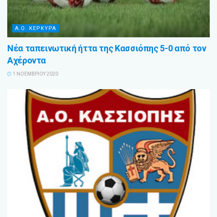
Α.Ο. ΚΕΡΚΥΡΑ
Νέα ταπεινωτική ήττα της Κασσιόπης 5-0 από τον
Αχέροντα
1 ΝΟΕΜΒΡΊΟΥ 2020