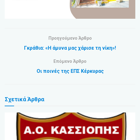
Προηγούμενο Άρθρο
Γκράθια: «Η άμυνα μας χάρισε τη νίκη»!
Επόμενο Άρθρο
Οι ποινές της ΕΠΣ Κέρκυρας
Σχετικά
Άρθρα