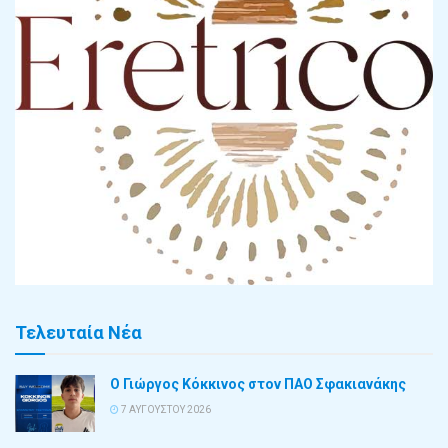
Τελευταία Νέα
Ο Γιώργος Κόκκινος στον ΠΑΟ Σφακιανάκης
7 ΑΥΓΟΎΣΤΟΥ 2026