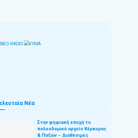
ελευταία Νέα
Στην ψηφιακή εποχή το
πολεοδομικό αρχείο Κέρκυρας
& Παξών – Διαθέσιμες