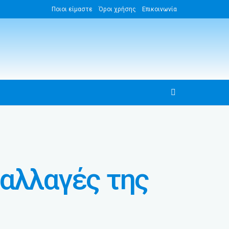
Ποιοι είμαστε
Όροι χρήσης
Επικοινωνία
ι αλλαγές της