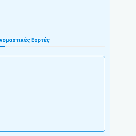
νομαστικές Εορτές