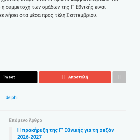
η συμμετοχή των ομάδων της Γ’ Εθνικής είναι
κινήσει στα μέσα προς τέλη Σεπτεμβρίου.
Tweet
Αποστολή
Επόμενο Άρθρο
Η προκήρυξη της Γ’ Εθνικής για τη σεζόν
2026-2027