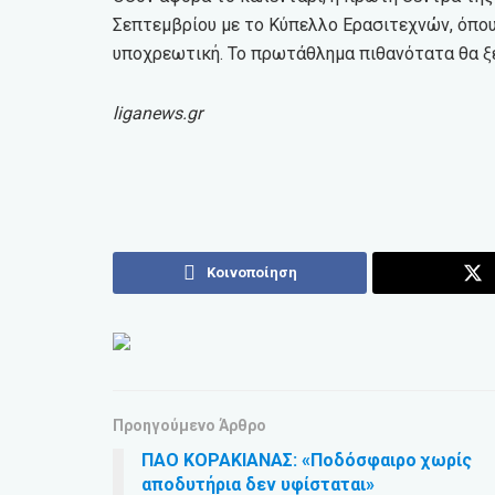
Σεπτεμβρίου με το Κύπελλο Ερασιτεχνών, όπου 
υποχρεωτική. Το πρωτάθλημα πιθανότατα θα ξε
liganews.gr
Κοινοποίηση
Προηγούμενο Άρθρο
ΠΑΟ ΚΟΡΑΚΙΑΝΑΣ: «Ποδόσφαιρο χωρίς
αποδυτήρια δεν υφίσταται»