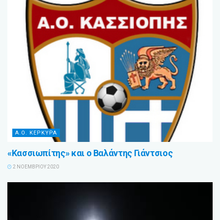
Α.Ο. ΚΕΡΚΥΡΑ
«Κασσιωπίτης» και ο Βαλάντης Γιάντσιος
2 ΝΟΕΜΒΡΊΟΥ 2020