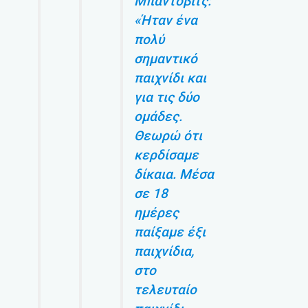
Μπάντοβιτς:
«Ήταν ένα
πολύ
σημαντικό
παιχνίδι και
για τις δύο
ομάδες.
Θεωρώ ότι
κερδίσαμε
δίκαια. Μέσα
σε 18
ημέρες
παίξαμε έξι
παιχνίδια,
στο
τελευταίο