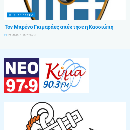
Α.Ο. ΚΕΡΚΥΡΑ
Τον Μπρένο Γκιμαράες απέκτησε η Κασσιώπη
29 ΟΚΤΩΒΡΊΟΥ 2020