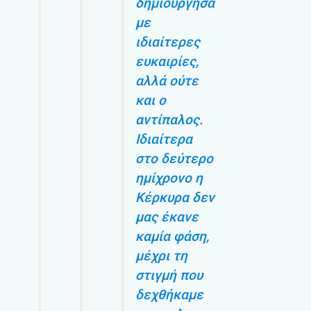
δημιουργήσα
με
ιδιαίτερες
ευκαιρίες,
αλλά ούτε
και ο
αντίπαλος.
Ιδιαίτερα
στο δεύτερο
ημίχρονο η
Κέρκυρα δεν
μας έκανε
καμία φάση,
μέχρι τη
στιγμή που
δεχθήκαμε