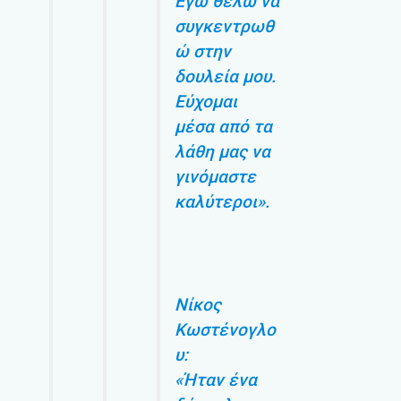
Εγώ θέλω να
συγκεντρωθ
ώ στην
δουλεία μου.
Εύχομαι
μέσα από τα
λάθη μας να
γινόμαστε
καλύτεροι».
Νίκος
Κωστένογλο
υ:
«Ήταν ένα