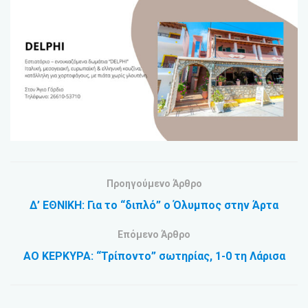
Προηγούμενο Άρθρο
Δ’ ΕΘΝΙΚΗ: Για το “διπλό” ο Όλυμπος στην Άρτα
Επόμενο Άρθρο
ΑΟ ΚΕΡΚΥΡΑ: “Τρίποντο” σωτηρίας, 1-0 τη Λάρισα