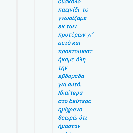
δύσκολο
παιχνίδι, το
γνωρίζαμε
εκ των
προτέρων γι’
αυτό και
προετοιμαστ
ήκαμε όλη
την
εβδομάδα
για αυτό.
Ιδιαίτερα
στο δεύτερο
ημίχρονο
θεωρώ ότι
ήμασταν