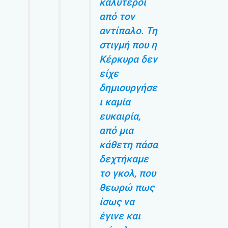
καλύτεροι
από τον
αντίπαλο. Τη
στιγμή που η
Κέρκυρα δεν
είχε
δημιουργήσε
ι καμία
ευκαιρία,
από μια
κάθετη πάσα
δεχτήκαμε
το γκολ, που
θεωρώ πως
ίσως να
έγινε και