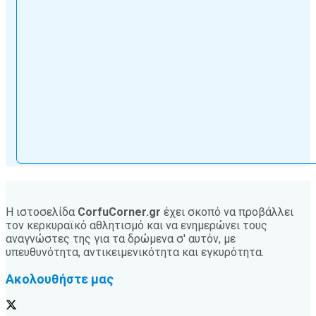
Η ιστοσελίδα
CorfuCorner.gr
έχει σκοπό να προβάλλει
τον κερκυραϊκό αθλητισμό και να ενημερώνει τους
αναγνώστες της για τα δρώμενα σ' αυτόν, με
υπευθυνότητα, αντικειμενικότητα και εγκυρότητα.
Ακολουθήστε μας