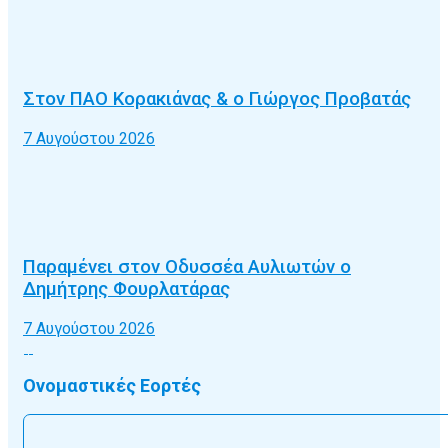
Στον ΠΑΟ Κορακιάνας & ο Γιώργος Προβατάς
7 Αυγούστου 2026
Παραμένει στον Οδυσσέα Αυλιωτών ο
Δημήτρης Φουρλατάρας
7 Αυγούστου 2026
Ονομαστικές Εορτές