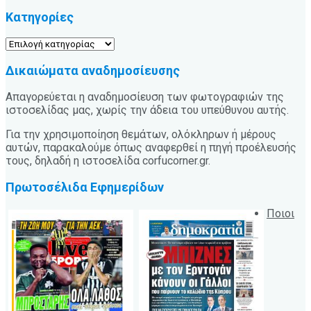
Κατηγορίες
Κατηγορίες
Δικαιώματα αναδημοσίευσης
Απαγορεύεται η αναδημοσίευση των φωτογραφιών της
ιστοσελίδας μας, χωρίς την άδεια του υπεύθυνου αυτής.
Για την χρησιμοποίηση θεμάτων, ολόκληρων ή μέρους
αυτών, παρακαλούμε όπως αναφερθεί η πηγή προέλευσής
τους, δηλαδή η ιστοσελίδα corfucorner.gr.
Πρωτοσέλιδα Εφημερίδων
Ποιοι