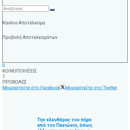
Κανένα Αποτέλεσμα
Προβολή Αποτελεσμάτων
0
ΚΟΙΝΟΠΟΙΗΣΕΙΣ
1
ΠΡΟΒΟΛΕΣ
Μοιραστείτε στο Facebook
Μοιραστείτε στο Twitter
Την ελευθέρας του πήρε
από τον Πανιώνιο, όπως