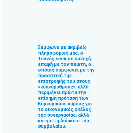
Σύμφωνα με ακριβείς
πληροφορίες μας, ο
Τεννές είναι σε συνεχή
επαφή με τον παίκτη, ο
οποίος συμφωνεί με την
προοπτική της
επιστροφής του στους
«κυανέρυθρους», αλλά
περιμένει πρώτα την
επίσημη πρόταση των
Κερκυραίων, κυρίως για
το οικονομικός σκέλος
της συνεργασίας, αλλά
και για τη διάρκεια του
συμβολαίου.