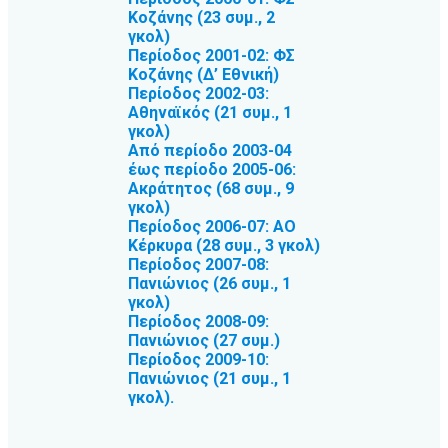
Κοζάνης (23 συμ., 2
γκολ)
Περίοδος 2001-02: ΦΣ
Κοζάνης (Δ’ Εθνική)
Περίοδος 2002-03:
Αθηναϊκός (21 συμ., 1
γκολ)
Από περίοδο 2003-04
έως περίοδο 2005-06:
Ακράτητος (68 συμ., 9
γκολ)
Περίοδος 2006-07: ΑΟ
Κέρκυρα (28 συμ., 3 γκολ)
Περίοδος 2007-08:
Πανιώνιος (26 συμ., 1
γκολ)
Περίοδος 2008-09:
Πανιώνιος (27 συμ.)
Περίοδος 2009-10:
Πανιώνιος (21 συμ., 1
γκολ).