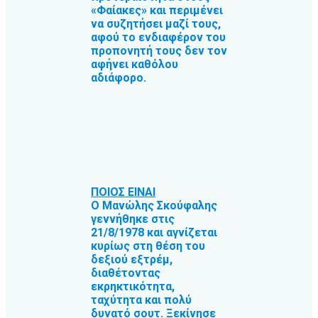
«Φαίακες» και περιμένει
να συζητήσει μαζί τους,
αφού το ενδιαφέρον του
προπονητή τους δεν τον
αφήνει καθόλου
αδιάφορο.
ΠΟΙΟΣ ΕΙΝΑΙ
Ο Μανώλης Σκούφαλης
γεννήθηκε στις
21/8/1978 και αγνίζεται
κυρίως στη θέση του
δεξιού εξτρέμ,
διαθέτοντας
εκρηκτικότητα,
ταχύτητα και πολύ
δυνατό σουτ. Ξεκίνησε