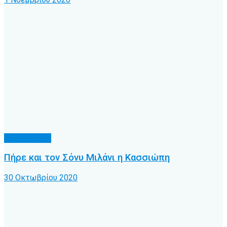
Α.Ο. Κέρκυρα
Πήρε και τον Σόνυ Μιλάνι η Κασσιώπη
30 Οκτωβρίου 2020