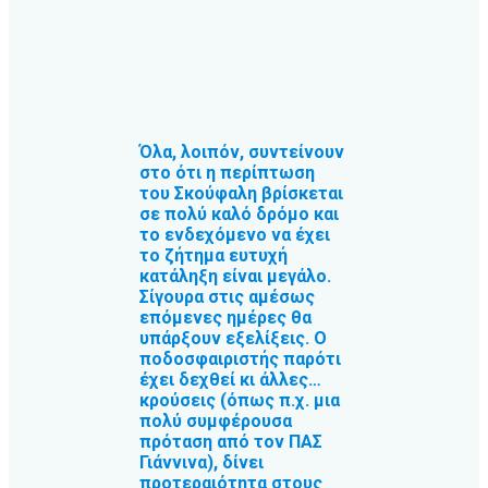
Όλα, λοιπόν, συντείνουν
στο ότι η περίπτωση
του Σκούφαλη βρίσκεται
σε πολύ καλό δρόμο και
το ενδεχόμενο να έχει
το ζήτημα ευτυχή
κατάληξη είναι μεγάλο.
Σίγουρα στις αμέσως
επόμενες ημέρες θα
υπάρξουν εξελίξεις. Ο
ποδοσφαιριστής παρότι
έχει δεχθεί κι άλλες…
κρούσεις (όπως π.χ. μια
πολύ συμφέρουσα
πρόταση από τον ΠΑΣ
Γιάννινα), δίνει
προτεραιότητα στους