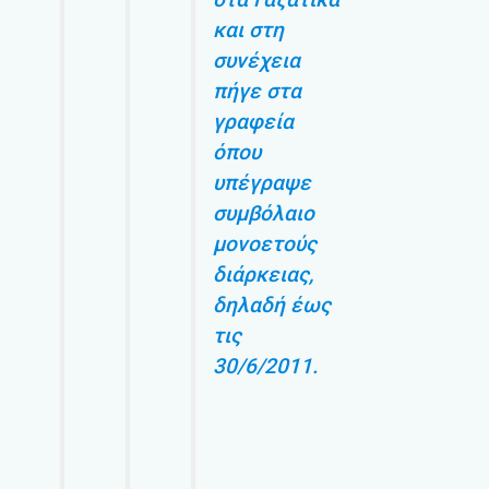
και στη
συνέχεια
πήγε στα
γραφεία
όπου
υπέγραψε
συμβόλαιο
μονοετούς
διάρκειας,
δηλαδή έως
τις
30/6/2011.