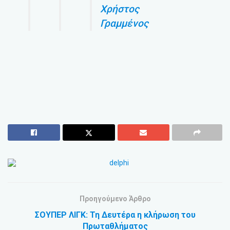
Χρήστος
Γραμμένος
Προηγούμενο Άρθρο
ΣΟΥΠΕΡ ΛΙΓΚ: Τη Δευτέρα η κλήρωση του
Πρωταθλήματος