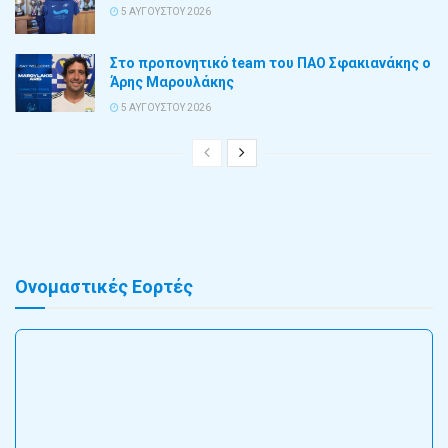
5 ΑΥΓΟΎΣΤΟΥ 2026
Στο προπονητικό team του ΠΑΟ Σφακιανάκης ο
Άρης Μαρουλάκης
5 ΑΥΓΟΎΣΤΟΥ 2026
Ονομαστικές Εορτές