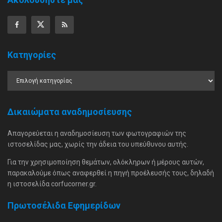
Κατηγορίες
Δικαιώματα αναδημοσίευσης
Απαγορεύεται η αναδημοσίευση των φωτογραφιών της
ιστοσελίδας μας, χωρίς την άδεια του υπεύθυνου αυτής.
Για την χρησιμοποίηση θεμάτων, ολόκληρων ή μέρους αυτών,
παρακαλούμε όπως αναφερθεί η πηγή προέλευσής τους, δηλαδή
η ιστοσελίδα corfucorner.gr.
Πρωτοσέλιδα Εφημερίδων