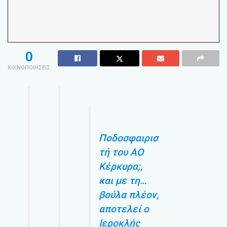
0
ΚΟΙΝΟΠΟΙΗΣΕΙΣ
Ποδοσφαιρισ
τή του ΑΟ
Κέρκυρα;,
και με τη…
βούλα πλέον,
αποτελεί ο
Ιεροκλής