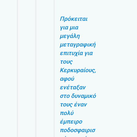
Πρόκειται
για μια
μεγάλη
μεταγραφική
επιτυχία για
τους
Κερκυραίους,
αφού
ενέταξαν
στο δυναμικό
τους έναν
πολύ
έμπειρο
ποδοσφαιρισ