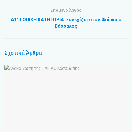
Επόμενο Άρθρο
Α1’ ΤΟΠΙΚΗ ΚΑΤΗΓΟΡΙΑ: Συνεχίζει στον Φαίακα ο
Βάσσαλος
Σχετικά
Άρθρα