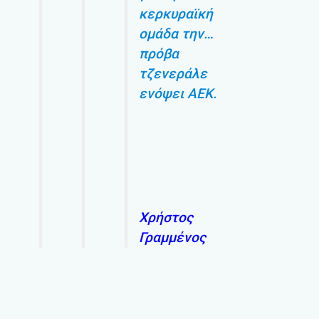
κερκυραϊκή
ομάδα την…
πρόβα
τζενεράλε
ενόψει ΑΕΚ.
Χρήστος
Γραμμένος