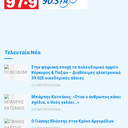
Τελευταία Νέα
Στην ψηφιακή εποχή το πολεοδομικό αρχείο
Κέρκυρας & Παξών – Διαθέσιμες ηλεκτρονικά
39.025 οικοδομικές άδειες
5 ΑΥΓΟΎΣΤΟΥ 2026
Μπάμπης Κατσάνος: «Όταν ο άνθρωπος κάνει
σχέδια, ο Θεός γελάει…»
5 ΑΥΓΟΎΣΤΟΥ 2026
Ο Γιάννης Βλάσσης στον Κρόνο Αργυράδων