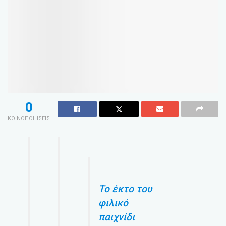
0
ΚΟΙΝΟΠΟΙΗΣΕΙΣ
Το έκτο του
φιλικό
παιχνίδι