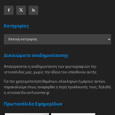
Κατηγορίες
Δικαιώματα αναδημοσίευσης
Απαγορεύεται η αναδημοσίευση των φωτογραφιών της
ιστοσελίδας μας, χωρίς την άδεια του υπεύθυνου αυτής.
Για την χρησιμοποίηση θεμάτων, ολόκληρων ή μέρους αυτών,
παρακαλούμε όπως αναφερθεί η πηγή προέλευσής τους, δηλαδή
η ιστοσελίδα corfucorner.gr.
Πρωτοσέλιδα Εφημερίδων