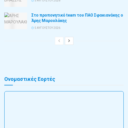
5 ΑΥΓΟΎΣΤΟΥ 2026
Στο προπονητικό team του ΠΑΟ Σφακιανάκης ο
Άρης Μαρουλάκης
5 ΑΥΓΟΎΣΤΟΥ 2026
Ονομαστικές Εορτές