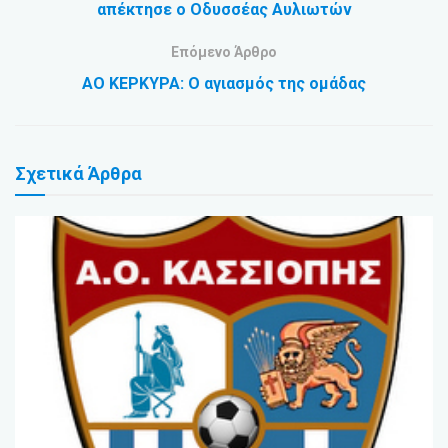
απέκτησε ο Οδυσσέας Αυλιωτών
Επόμενο Άρθρο
ΑΟ ΚΕΡΚΥΡΑ: Ο αγιασμός της ομάδας
Σχετικά
Άρθρα