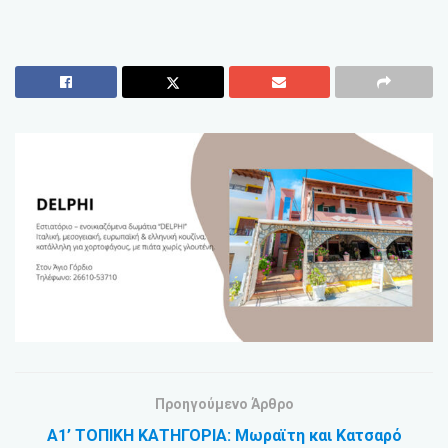
Προηγούμενο Άρθρο
Α1’ ΤΟΠΙΚΗ ΚΑΤΗΓΟΡΙΑ: Μωραϊτη και Κατσαρό