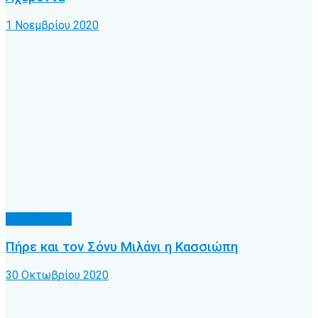
1 Νοεμβρίου 2020
Α.Ο. Κέρκυρα
Πήρε και τον Σόνυ Μιλάνι η Κασσιώπη
30 Οκτωβρίου 2020