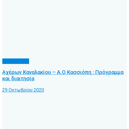
Α.Ο. Κέρκυρα
Αχέρων Καναλακίου – Α.Ο Κασσιόπη : Πρόγραμμα
και διαιτησία
29 Οκτωβρίου 2020