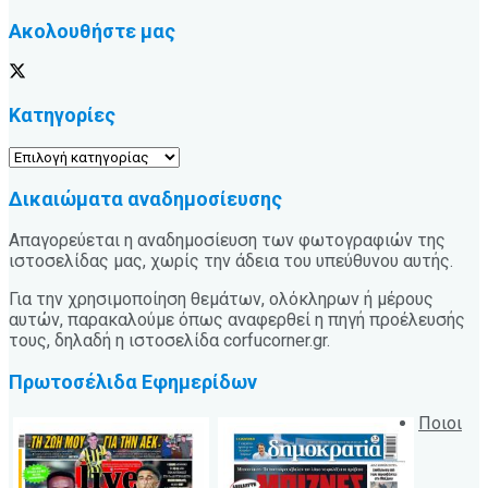
Ακολουθήστε μας
Κατηγορίες
Κατηγορίες
Δικαιώματα αναδημοσίευσης
Απαγορεύεται η αναδημοσίευση των φωτογραφιών της
ιστοσελίδας μας, χωρίς την άδεια του υπεύθυνου αυτής.
Για την χρησιμοποίηση θεμάτων, ολόκληρων ή μέρους
αυτών, παρακαλούμε όπως αναφερθεί η πηγή προέλευσής
τους, δηλαδή η ιστοσελίδα corfucorner.gr.
Πρωτοσέλιδα Εφημερίδων
Ποιοι