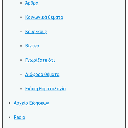
Άρθρα
Κοινωνικά θέματα
Κους-κους
Βίντεο
Γνωρίζατε ότι
Διάφορα θέματα
Ειδική θεματολογία
Αρχείο Ειδήσεων
Radio