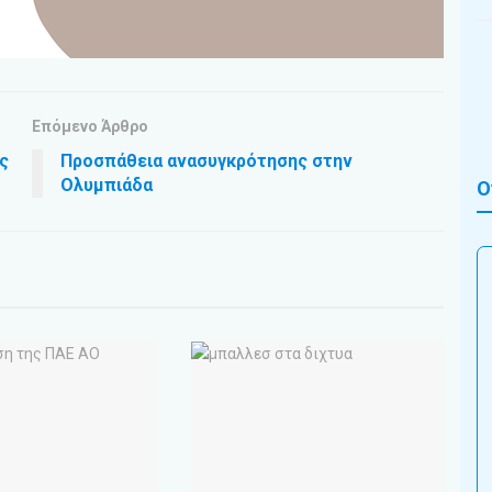
Επόμενο Άρθρο
ς
Προσπάθεια ανασυγκρότησης στην
Ολυμπιάδα
Ο