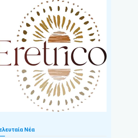
ελευταία Νέα