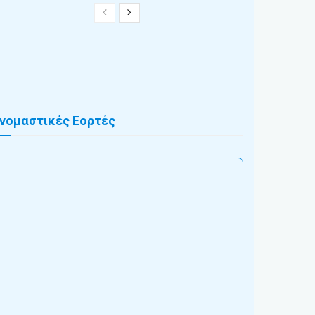
νομαστικές Εορτές