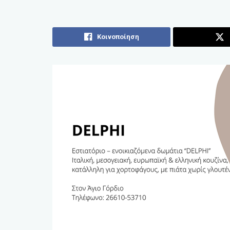
Κοινοποίηση