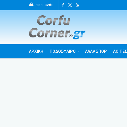
23
Corfu
°C
ΑΡΧΙΚΗ
ΠΟΔΟΣΦΑΙΡΟ
ΑΛΛΑ ΣΠΟΡ
ΛΟΙΠΕΣ