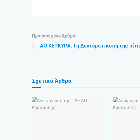
Προηγούμενο Άρθρο
ΑΟ ΚΕΡΚΥΡΑ: Τη Δευτέρα η κοπή της πίτα
Σχετικά
Άρθρα