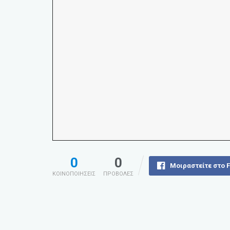
0
0
Μοιραστείτε στο 
ΚΟΙΝΟΠΟΙΗΣΕΙΣ
ΠΡΟΒΟΛΕΣ