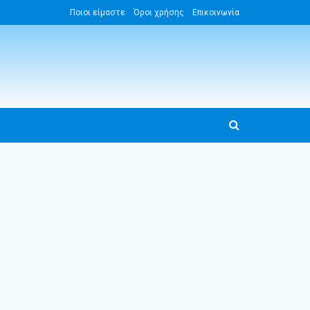
Ποιοι είμαστε
Όροι χρήσης
Επικοινωνία