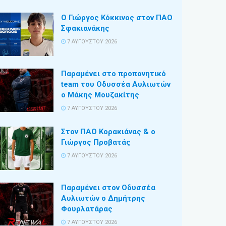
Ο Γιώργος Κόκκινος στον ΠΑΟ
Σφακιανάκης
7 ΑΥΓΟΎΣΤΟΥ 2026
Παραμένει στο προπονητικό
team του Οδυσσέα Αυλιωτών
ο Μάκης Μουζακίτης
7 ΑΥΓΟΎΣΤΟΥ 2026
Στον ΠΑΟ Κορακιάνας & ο
Γιώργος Προβατάς
7 ΑΥΓΟΎΣΤΟΥ 2026
Παραμένει στον Οδυσσέα
Αυλιωτών ο Δημήτρης
Φουρλατάρας
7 ΑΥΓΟΎΣΤΟΥ 2026