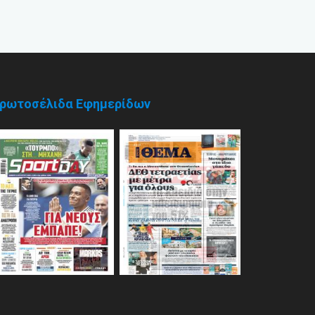
ρωτοσέλιδα Εφημερίδων