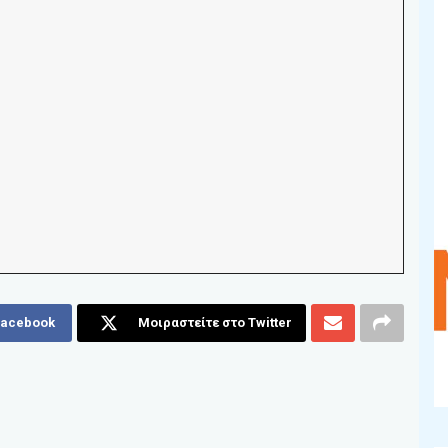
Facebook
Μοιραστείτε στο Twitter