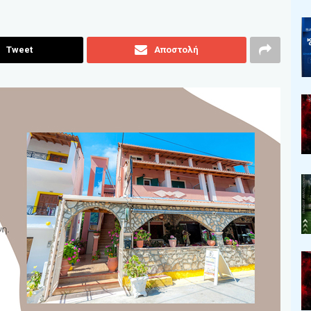
Tweet
Αποστολή