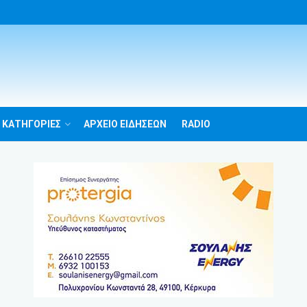
 ΚΑΤΗΓΟΡΙΕΣ
ΑΡΧΕΙΟ ΕΙΔΗΣΕΩΝ
RADIO