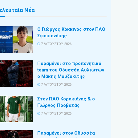
ελευταία Νέα
Ο Γιώργος Κόκκινος στον ΠΑΟ
Σφακιανάκης
7 ΑΥΓΟΎΣΤΟΥ 2026
Παραμένει στο προπονητικό
team του Οδυσσέα Αυλιωτών
ο Μάκης Μουζακίτης
7 ΑΥΓΟΎΣΤΟΥ 2026
Στον ΠΑΟ Κορακιάνας & ο
Γιώργος Προβατάς
7 ΑΥΓΟΎΣΤΟΥ 2026
Παραμένει στον Οδυσσέα