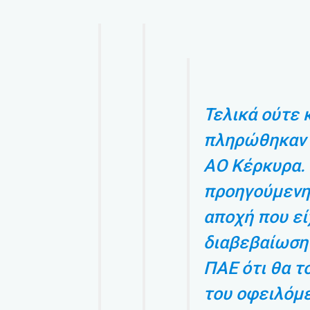
Τελικά ούτε 
πληρώθηκαν 
ΑΟ Κέρκυρα. 
προηγούμενη 
αποχή που εί
διαβεβαίωση 
ΠΑΕ ότι θα τ
του οφειλόμε