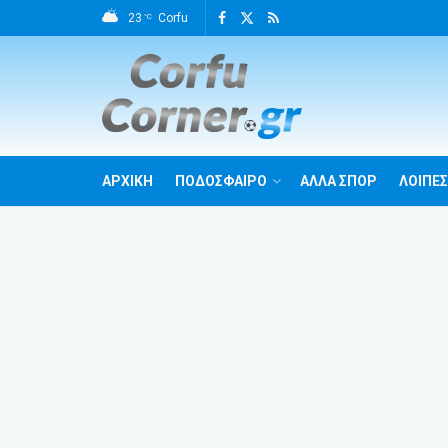
23
Corfu
°C
ΑΡΧΙΚΗ
ΠΟΔΟΣΦΑΙΡΟ
ΑΛΛΑ ΣΠΟΡ
ΛΟΙΠΕΣ