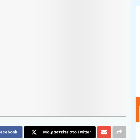
Facebook
Μοιραστείτε στο Twitter