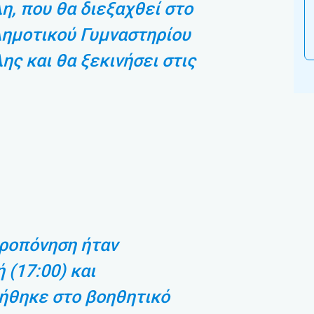
η, που θα διεξαχθεί στο
Δημοτικού Γυμναστηρίου
ης και θα ξεκινήσει στις
προπόνηση ήταν
 (17:00) και
ήθηκε στο βοηθητικό