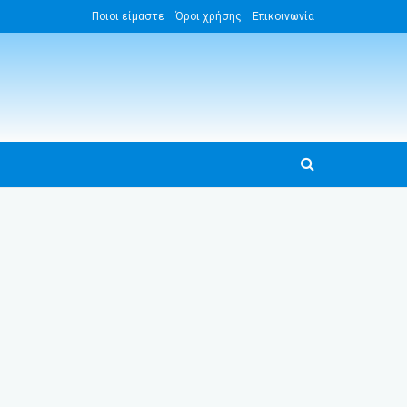
Ποιοι είμαστε
Όροι χρήσης
Επικοινωνία