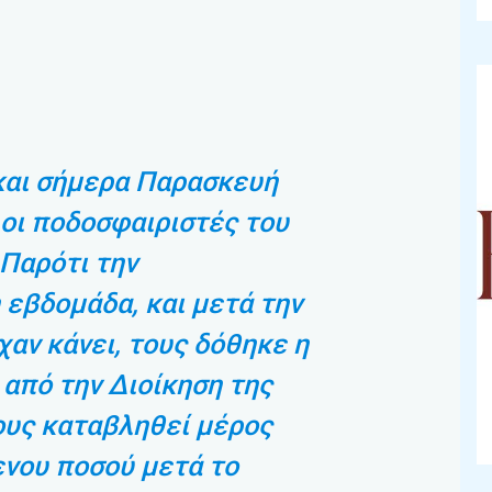
και σήμερα Παρασκευή
οι ποδοσφαιριστές του
Παρότι την
εβδομάδα, και μετά την
χαν κάνει, τους δόθηκε η
από την Διοίκηση της
ους καταβληθεί μέρος
νου ποσού μετά το