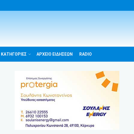
 ΚΑΤΗΓΟΡΙΕΣ
ΑΡΧΕΙΟ ΕΙΔΗΣΕΩΝ
RADIO