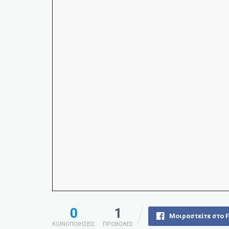
0
1
Μοιραστείτε στο 
ΚΟΙΝΟΠΟΙΗΣΕΙΣ
ΠΡΟΒΟΛΕΣ