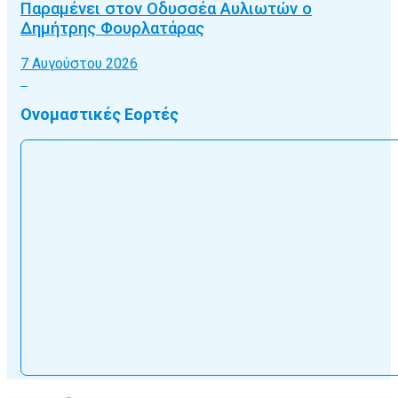
Παραμένει στον Οδυσσέα Αυλιωτών ο
Δημήτρης Φουρλατάρας
7 Αυγούστου 2026
Ονομαστικές Εορτές