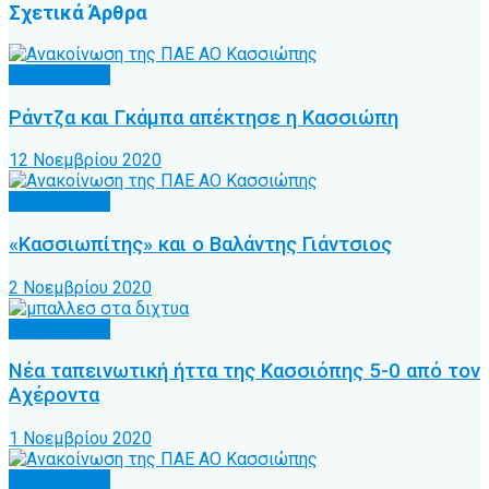
Σχετικά
Άρθρα
Α.Ο. Κέρκυρα
Ράντζα και Γκάμπα απέκτησε η Κασσιώπη
12 Νοεμβρίου 2020
Α.Ο. Κέρκυρα
«Κασσιωπίτης» και ο Βαλάντης Γιάντσιος
2 Νοεμβρίου 2020
Α.Ο. Κέρκυρα
Νέα ταπεινωτική ήττα της Κασσιόπης 5-0 από τον
Αχέροντα
1 Νοεμβρίου 2020
Α.Ο. Κέρκυρα