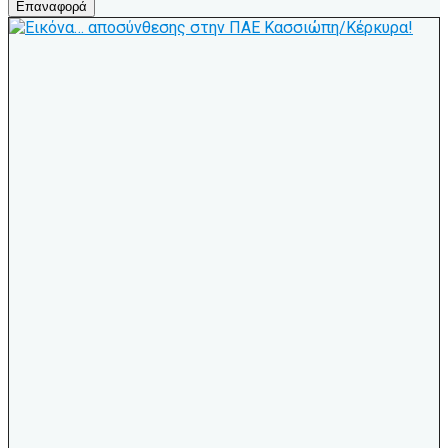
Επαναφορά