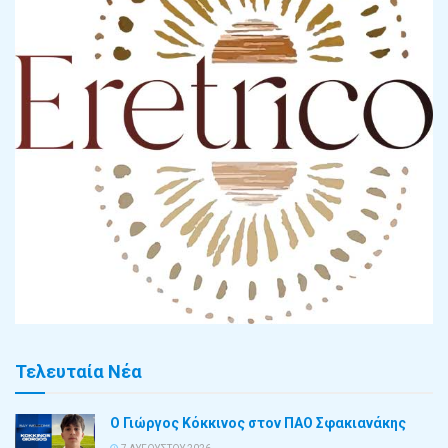
Τελευταία Νέα
Ο Γιώργος Κόκκινος στον ΠΑΟ Σφακιανάκης