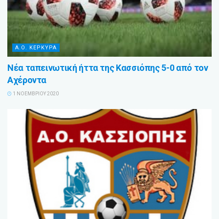
Α.Ο. ΚΕΡΚΥΡΑ
Νέα ταπεινωτική ήττα της Κασσιόπης 5-0 από τον
Αχέροντα
1 ΝΟΕΜΒΡΊΟΥ 2020