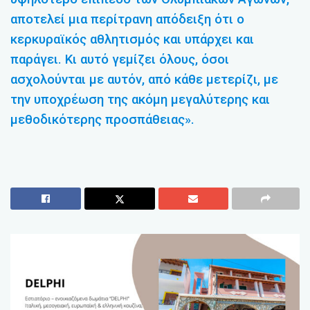
αποτελεί μια περίτρανη απόδειξη ότι ο
κερκυραϊκός αθλητισμός και υπάρχει και
παράγει. Κι αυτό γεμίζει όλους, όσοι
ασχολούνται με αυτόν, από κάθε μετερίζι, με
την υποχρέωση της ακόμη μεγαλύτερης και
μεθοδικότερης προσπάθειας».