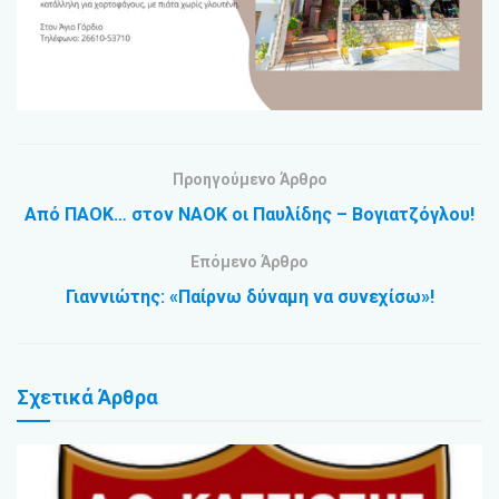
Προηγούμενο Άρθρο
Από ΠΑΟΚ… στον ΝΑΟΚ οι Παυλίδης – Βογιατζόγλου!
Επόμενο Άρθρο
Γιαννιώτης: «Παίρνω δύναμη να συνεχίσω»!
Σχετικά
Άρθρα