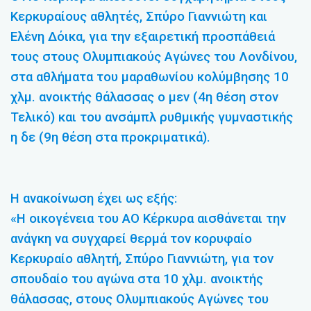
Κερκυραίους αθλητές, Σπύρο Γιαννιώτη και
Ελένη Δόικα, για την εξαιρετική προσπάθειά
τους στους Ολυμπιακούς Αγώνες του Λονδίνου,
στα αθλήματα του μαραθωνίου κολύμβησης 10
χλμ. ανοικτής θάλασσας ο μεν (4η θέση στον
Τελικό) και του ανσάμπλ ρυθμικής γυμναστικής
η δε (9η θέση στα προκριματικά).
Η ανακοίνωση έχει ως εξής:
«Η οικογένεια του ΑΟ Κέρκυρα αισθάνεται την
ανάγκη να συγχαρεί θερμά τον κορυφαίο
Κερκυραίο αθλητή, Σπύρο Γιαννιώτη, για τον
σπουδαίο του αγώνα στα 10 χλμ. ανοικτής
θάλασσας, στους Ολυμπιακούς Αγώνες του