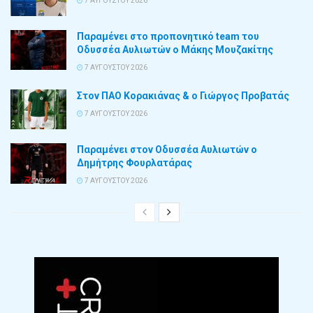
7 ΑΥΓΟΎΣΤΟΥ 2026
Παραμένει στο προπονητικό team του
Οδυσσέα Αυλιωτών ο Μάκης Μουζακίτης
7 ΑΥΓΟΎΣΤΟΥ 2026
Στον ΠΑΟ Κορακιάνας & ο Γιώργος Προβατάς
7 ΑΥΓΟΎΣΤΟΥ 2026
Παραμένει στον Οδυσσέα Αυλιωτών ο
Δημήτρης Φουρλατάρας
7 ΑΥΓΟΎΣΤΟΥ 2026