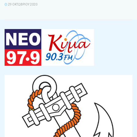
29 ΟΚΤΩΒΡΊΟΥ 2020