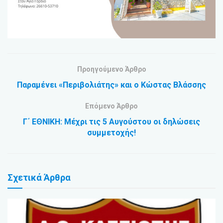
Προηγούμενο Άρθρο
Παραμένει «Περιβολιάτης» και ο Κώστας Βλάσσης
Επόμενο Άρθρο
Γ΄ ΕΘΝΙΚΗ: Μέχρι τις 5 Αυγούστου οι δηλώσεις
συμμετοχής!
Σχετικά
Άρθρα