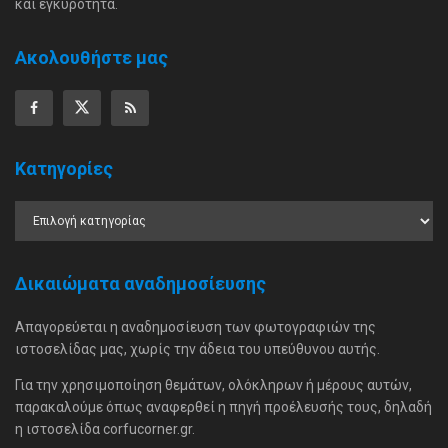
και εγκυρότητα.
Ακολουθήστε μας
Κατηγορίες
Δικαιώματα αναδημοσίευσης
Απαγορεύεται η αναδημοσίευση των φωτογραφιών της
ιστοσελίδας μας, χωρίς την άδεια του υπεύθυνου αυτής.
Για την χρησιμοποίηση θεμάτων, ολόκληρων ή μέρους αυτών,
παρακαλούμε όπως αναφερθεί η πηγή προέλευσής τους, δηλαδή
η ιστοσελίδα corfucorner.gr.