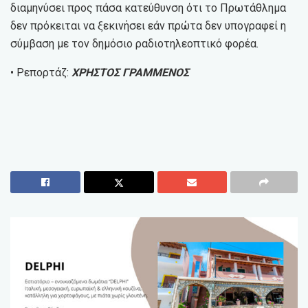
διαμηνύσει προς πάσα κατεύθυνση ότι το Πρωτάθλημα
δεν πρόκειται να ξεκινήσει εάν πρώτα δεν υπογραφεί η
σύμβαση με τον δημόσιο ραδιοτηλεοπτικό φορέα.
• Ρεπορτάζ:
ΧΡΗΣΤΟΣ ΓΡΑΜΜΕΝΟΣ