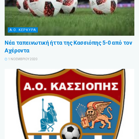
Α.Ο. ΚΕΡΚΥΡΑ
Νέα ταπεινωτική ήττα της Κασσιόπης 5-0 από τον
Αχέροντα
1 ΝΟΕΜΒΡΊΟΥ 2020