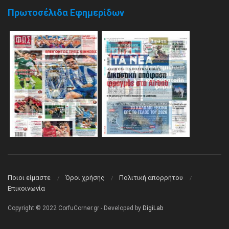
Πρωτοσέλιδα Εφημερίδων
Ποιοι είμαστε
Όροι χρήσης
Πολιτική απορρήτου
Επικοινωνία
Copyright © 2022 CorfuCorner.gr - Developed by
DigiLab