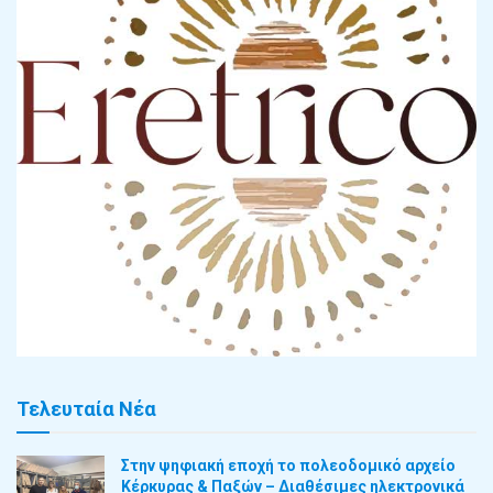
Τελευταία Νέα
Στην ψηφιακή εποχή το πολεοδομικό αρχείο
Κέρκυρας & Παξών – Διαθέσιμες ηλεκτρονικά