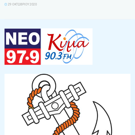
29 ΟΚΤΩΒΡΊΟΥ 2020