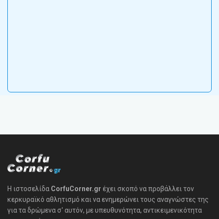
Η ιστοσελίδα
CorfuCorner.gr
έχει σκοπό να προβάλλει τον
κερκυραϊκό αθλητισμό και να ενημερώνει τους αναγνώστες της
για τα δρώμενα σ' αυτόν, με υπευθυνότητα, αντικειμενικότητα