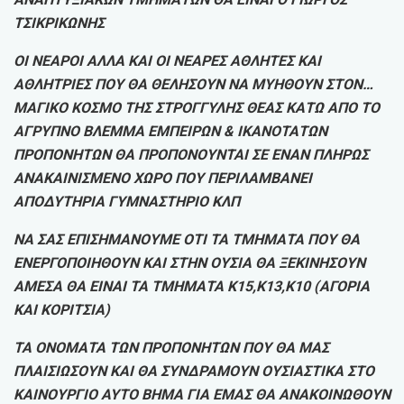
ΤΣΙΚΡΙΚΩΝΗΣ
ΟΙ ΝΕΑΡΟΙ ΑΛΛΑ ΚΑΙ ΟΙ ΝΕΑΡΕΣ ΑΘΛΗΤΕΣ ΚΑΙ
ΑΘΛΗΤΡΙΕΣ ΠΟΥ ΘΑ ΘΕΛΗΣΟΥΝ ΝΑ ΜΥΗΘΟΥΝ ΣΤΟΝ…
ΜΑΓΙΚΟ ΚΟΣΜΟ ΤΗΣ ΣΤΡΟΓΓΥΛΗΣ ΘΕΑΣ ΚΑΤΩ ΑΠΟ ΤΟ
ΑΓΡΥΠΝΟ ΒΛΕΜΜΑ ΕΜΠΕΙΡΩΝ & ΙΚΑΝΟΤΑΤΩΝ
ΠΡΟΠΟΝΗΤΩΝ ΘΑ ΠΡΟΠΟΝΟΥΝΤΑΙ ΣΕ ΕΝΑΝ ΠΛΗΡΩΣ
ΑΝΑΚΑΙΝΙΣΜΕΝΟ ΧΩΡΟ ΠΟΥ ΠΕΡΙΛΑΜΒΑΝΕΙ
ΑΠΟΔΥΤΗΡΙΑ ΓΥΜΝΑΣΤΗΡΙΟ ΚΛΠ
ΝΑ ΣΑΣ ΕΠΙΣΗΜΑΝΟΥΜΕ ΟΤΙ ΤΑ ΤΜΗΜΑΤΑ ΠΟΥ ΘΑ
ΕΝΕΡΓΟΠΟΙΗΘΟΥΝ ΚΑΙ ΣΤΗΝ ΟΥΣΙΑ ΘΑ ΞΕΚΙΝΗΣΟΥΝ
ΑΜΕΣΑ ΘΑ ΕΙΝΑΙ ΤΑ ΤΜΗΜΑΤΑ Κ15,Κ13,Κ10 (ΑΓΟΡΙΑ
ΚΑΙ ΚΟΡΙΤΣΙΑ)
ΤΑ ΟΝΟΜΑΤΑ ΤΩΝ ΠΡΟΠΟΝΗΤΩΝ ΠΟΥ ΘΑ ΜΑΣ
ΠΛΑΙΣΙΩΣΟΥΝ ΚΑΙ ΘΑ ΣΥΝΔΡΑΜΟΥΝ ΟΥΣΙΑΣΤΙΚΑ ΣΤΟ
ΚΑΙΝΟΥΡΓΙΟ ΑΥΤΟ ΒΗΜΑ ΓΙΑ ΕΜΑΣ ΘΑ ΑΝΑΚΟΙΝΩΘΟΥΝ