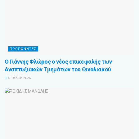
ΠΡΟΠΟΝΗΤΕΣ
Ο Γιάννης Φλώρος ο νέος επικεφαλής των
Αναπτυξιακών Τμημάτων του Θιναλιακού
4 ΙΟΥΛΊΟΥ 2026