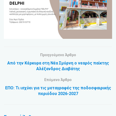
Προηγούμενο Άρθρο
Από την Κέρκυρα στη Νέα Σμύρνη ο νεαρός παίκτης
Αλέξανδρος Διαβάτης
Επόμενο Άρθρο
ΕΠΟ: Τι ισχύει για τις μεταγραφές της ποδοσφαιρικής
περιόδου 2026-2027