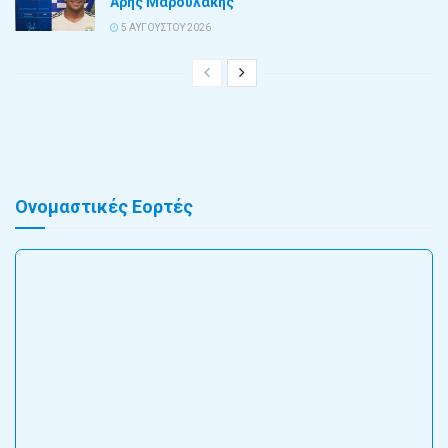
Άρης Μαρουλάκης
5 ΑΥΓΟΎΣΤΟΥ 2026
Ονομαστικές Εορτές