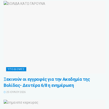
ΥΠΟΔΟΜΕΣ
Ξεκινούν οι εγγραφές για την Ακαδημία της
Βολίδας- Δευτέρα 6/8 η ενημέρωση
25 ΙΟΥΛΊΟΥ 2026