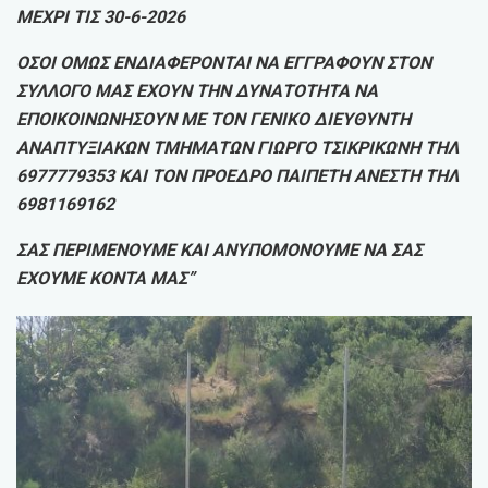
ΜΕΧΡΙ ΤΙΣ 30-6-2026
ΟΣΟΙ ΟΜΩΣ ΕΝΔΙΑΦΕΡΟΝΤΑΙ ΝΑ ΕΓΓΡΑΦΟΥΝ ΣΤΟΝ
ΣΥΛΛΟΓΟ ΜΑΣ ΕΧΟΥΝ ΤΗΝ ΔΥΝΑΤΟΤΗΤΑ ΝΑ
ΕΠΟΙΚΟΙΝΩΝΗΣΟΥΝ ΜΕ ΤΟΝ ΓΕΝΙΚΟ ΔΙΕΥΘΥΝΤΗ
ΑΝΑΠΤΥΞΙΑΚΩΝ ΤΜΗΜΑΤΩΝ ΓΙΩΡΓΟ ΤΣΙΚΡΙΚΩΝΗ ΤΗΛ
6977779353 ΚΑΙ ΤΟΝ ΠΡΟΕΔΡΟ ΠΑΙΠΕΤΗ ΑΝΕΣΤΗ ΤΗΛ
6981169162
ΣΑΣ ΠΕΡΙΜΕΝΟΥΜΕ ΚΑΙ ΑΝΥΠΟΜΟΝΟΥΜΕ ΝΑ ΣΑΣ
ΕΧΟΥΜΕ ΚΟΝΤΑ ΜΑΣ”