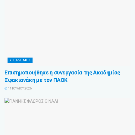
ΥΠΟΔΟΜΕΣ
Επισημοποιήθηκε η συνεργασία της Ακαδημίας
Σφακιανάκη με τον ΠΑΟΚ
14 ΙΟΥΛΊΟΥ 2026