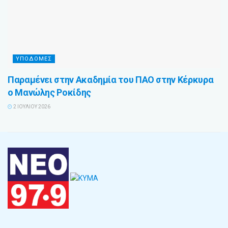
ΥΠΟΔΟΜΕΣ
Παραμένει στην Ακαδημία του ΠΑΟ στην Κέρκυρα
ο Μανώλης Ροκίδης
2 ΙΟΥΛΊΟΥ 2026