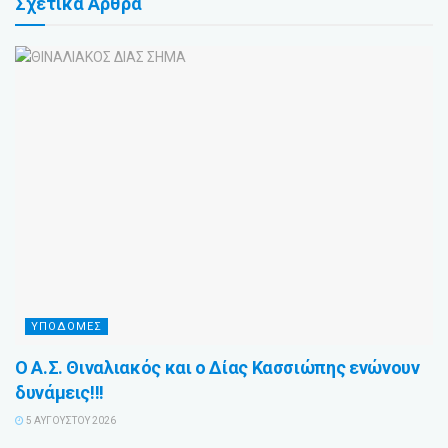
Σχετικά
Άρθρα
ΥΠΟΔΟΜΕΣ
Ο Α.Σ. Θιναλιακός και ο Δίας Κασσιώπης ενώνουν
δυνάμεις!!!
5 ΑΥΓΟΎΣΤΟΥ 2026