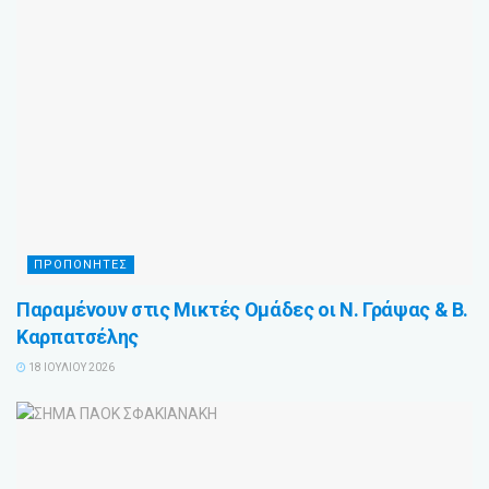
ΠΡΟΠΟΝΗΤΕΣ
Παραμένουν στις Μικτές Ομάδες οι Ν. Γράψας & Β.
Καρπατσέλης
18 ΙΟΥΛΊΟΥ 2026