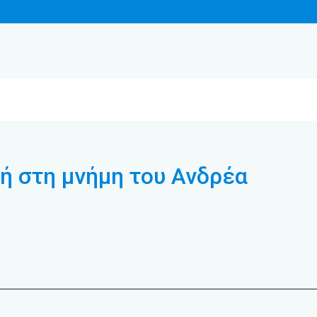
γή στη μνήμη του Ανδρέα