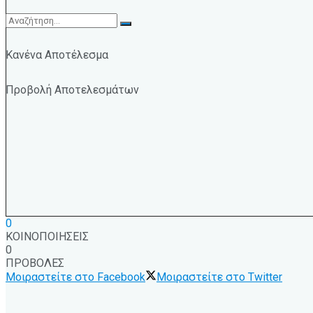
Κανένα Αποτέλεσμα
Προβολή Αποτελεσμάτων
0
ΚΟΙΝΟΠΟΙΗΣΕΙΣ
0
ΠΡΟΒΟΛΕΣ
Μοιραστείτε στο Facebook
Μοιραστείτε στο Twitter