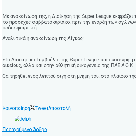
Με ανακοίνωσή της, η Διοίκηση της Super League εκφράζει
το προσεχές σαββατοκύριακο, πριν την έναρξη των αγώνων
ποδοσφαιριστή.
Αναλυτικά η ανακοίνωση της Λίγκας:
«Το Διοικητικό Συμβούλιο της Super League και σύσσωμη η
οικείους, αλλά και στην αθλητική οικογένεια της ΠΑΕ Α.Ο.
Θα τηρηθεί ενός λεπτού σιγή στη μνήμη του, στο πλαίσιο 
Κοινοποίηση
Tweet
Αποστολή
Προηγούμενο Άρθρο