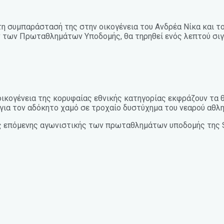
 τη συμπαράστασή της στην οικογένεια του Ανδρέα Νίκα και
 των Πρωταθλημάτων Υποδομής, θα τηρηθεί ενός λεπτού σιγή
 οικογένεια της κορυφαίας εθνικής κατηγορίας εκφράζουν τα
Κ., για τον αδόκητο χαμό σε τροχαίο δυστύχημα του νεαρού α
της επόμενης αγωνιστικής των πρωταθλημάτων υποδομής της 