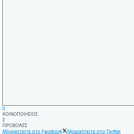
0
ΚΟΙΝΟΠΟΙΗΣΕΙΣ
2
ΠΡΟΒΟΛΕΣ
Μοιραστείτε στο Facebook
Μοιραστείτε στο Twitter