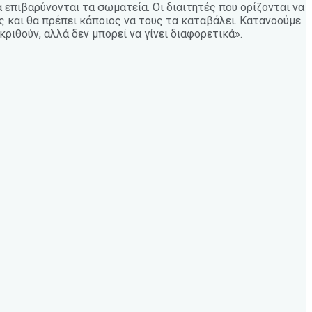
 επιβαρύνονται τα σωματεία. Οι διαιτητές που ορίζονται να
υς και θα πρέπει κάποιος να τους τα καταβάλει. Κατανοούμε
ιθούν, αλλά δεν μπορεί να γίνει διαφορετικά».