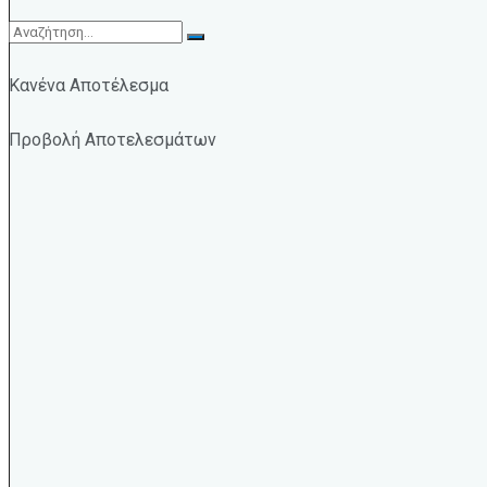
Κανένα Αποτέλεσμα
Προβολή Αποτελεσμάτων