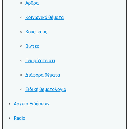
Άρθρα
Κοινωνικά θέματα
Κους-κους
Βίντεο
Γνωρίζατε ότι
Διάφορα θέματα
Ειδική θεματολογία
Αρχείο Ειδήσεων
Radio