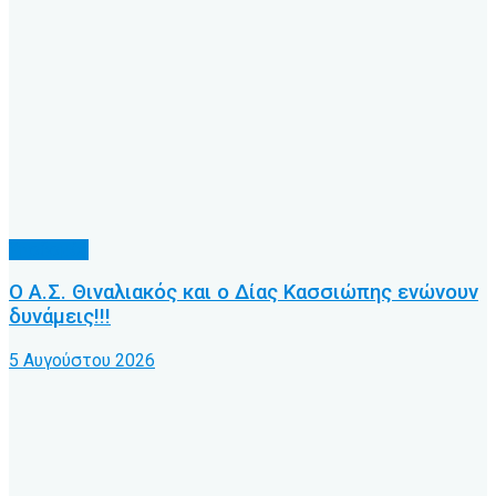
Υποδομές
Ο Α.Σ. Θιναλιακός και ο Δίας Κασσιώπης ενώνουν
δυνάμεις!!!
5 Αυγούστου 2026