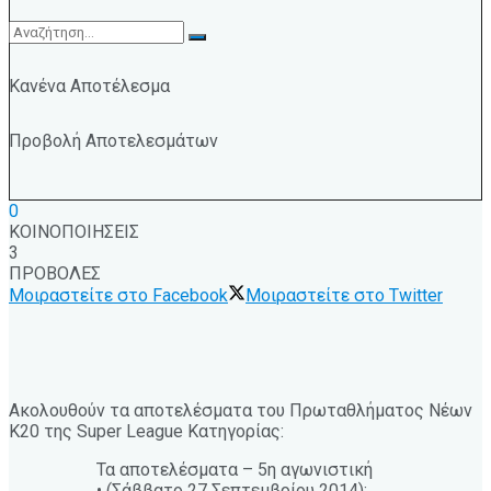
Κανένα Αποτέλεσμα
Προβολή Αποτελεσμάτων
0
ΚΟΙΝΟΠΟΙΗΣΕΙΣ
3
ΠΡΟΒΟΛΕΣ
Μοιραστείτε στο Facebook
Μοιραστείτε στο Twitter
Ακολουθούν τα αποτελέσματα του Πρωταθλήματος Νέων
Κ20 της Super League Κατηγορίας:
Τα αποτελέσματα – 5η αγωνιστική
• (Σάββατο 27 Σεπτεμβρίου 2014):