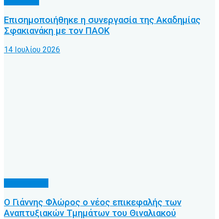
Υποδομές
Επισημοποιήθηκε η συνεργασία της Ακαδημίας
Σφακιανάκη με τον ΠΑΟΚ
14 Ιουλίου 2026
Προπονητές
Ο Γιάννης Φλώρος ο νέος επικεφαλής των
Αναπτυξιακών Τμημάτων του Θιναλιακού