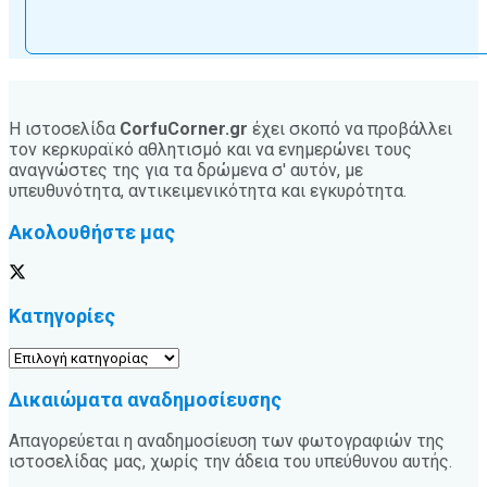
Η ιστοσελίδα
CorfuCorner.gr
έχει σκοπό να προβάλλει
τον κερκυραϊκό αθλητισμό και να ενημερώνει τους
αναγνώστες της για τα δρώμενα σ' αυτόν, με
υπευθυνότητα, αντικειμενικότητα και εγκυρότητα.
Ακολουθήστε μας
Κατηγορίες
Κατηγορίες
Δικαιώματα αναδημοσίευσης
Απαγορεύεται η αναδημοσίευση των φωτογραφιών της
ιστοσελίδας μας, χωρίς την άδεια του υπεύθυνου αυτής.