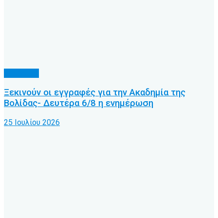
Υποδομές
Ξεκινούν οι εγγραφές για την Ακαδημία της
Βολίδας- Δευτέρα 6/8 η ενημέρωση
25 Ιουλίου 2026