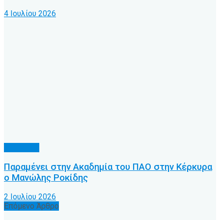
4 Ιουλίου 2026
Υποδομές
Παραμένει στην Ακαδημία του ΠΑΟ στην Κέρκυρα
ο Μανώλης Ροκίδης
2 Ιουλίου 2026
Επόμενο Άρθρο