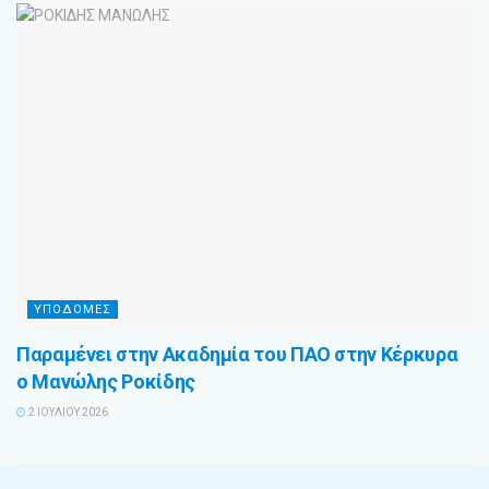
ΥΠΟΔΟΜΕΣ
Παραμένει στην Ακαδημία του ΠΑΟ στην Κέρκυρα
ο Μανώλης Ροκίδης
2 ΙΟΥΛΊΟΥ 2026