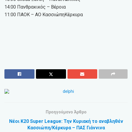
14:00 Πανθρακικός – Βέροια
11:00 ΠΑΟΚ – ΑΟ ΚασσιώπηΚέρκυρα
Προηγούμενο Άρθρο
Νέοι Κ20 Super League: Την Κυριακή το αναβληθέν
Κασσιώπη/Κέρκυρα – ΠΑΣ Γιάννινα