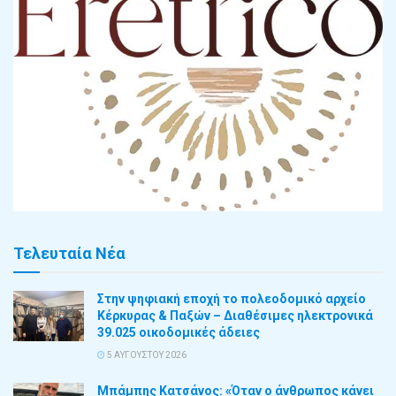
Τελευταία Νέα
Στην ψηφιακή εποχή το πολεοδομικό αρχείο
Κέρκυρας & Παξών – Διαθέσιμες ηλεκτρονικά
39.025 οικοδομικές άδειες
5 ΑΥΓΟΎΣΤΟΥ 2026
Μπάμπης Κατσάνος: «Όταν ο άνθρωπος κάνει