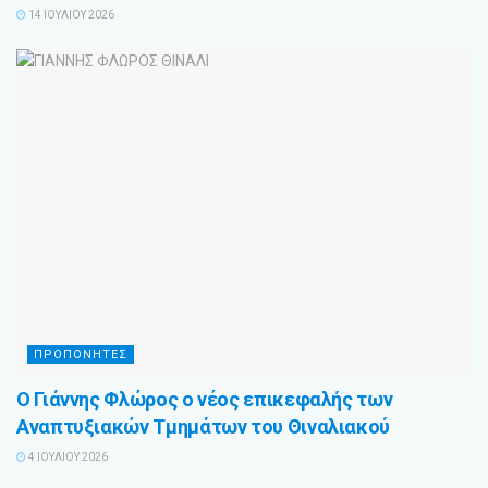
14 ΙΟΥΛΊΟΥ 2026
ΠΡΟΠΟΝΗΤΕΣ
Ο Γιάννης Φλώρος ο νέος επικεφαλής των
Αναπτυξιακών Τμημάτων του Θιναλιακού
4 ΙΟΥΛΊΟΥ 2026