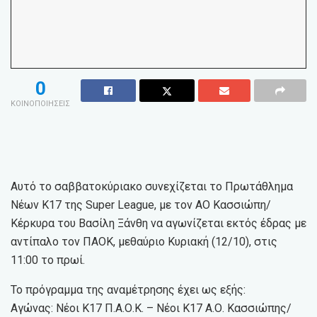
0
ΚΟΙΝΟΠΟΙΗΣΕΙΣ
Αυτό το σαββατοκύριακο συνεχίζεται το Πρωτάθλημα
Νέων Κ17 της Super League, με τον ΑΟ Κασσιώπη/
Κέρκυρα του Βασίλη Ξάνθη να αγωνίζεται εκτός έδρας με
αντίπαλο τον ΠΑΟΚ, μεθαύριο Κυριακή (12/10), στις
11:00 το πρωί.
Το πρόγραμμα της αναμέτρησης έχει ως εξής:
Αγώνας: Νέοι Κ17 Π.Α.Ο.Κ. – Νέοι Κ17 Α.Ο. Κασσιώπης/