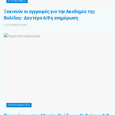
ΥΠΟΔΟΜΕΣ
Ξεκινούν οι εγγραφές για την Ακαδημία της
Βολίδας- Δευτέρα 6/8 η ενημέρωση
25 ΙΟΥΛΊΟΥ 2026
ΠΡΟΠΟΝΗΤΕΣ