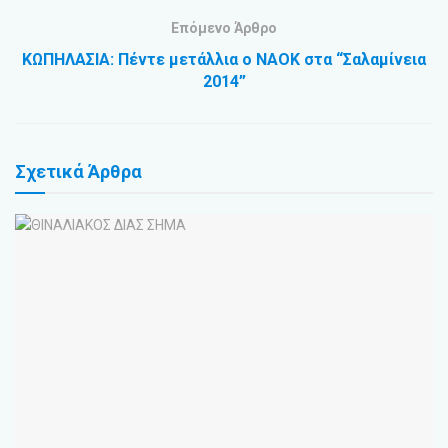
Επόμενο Άρθρο
ΚΩΠΗΛΑΣΙΑ: Πέντε μετάλλια ο ΝΑΟΚ στα “Σαλαμίνεια
2014”
Σχετικά
Άρθρα