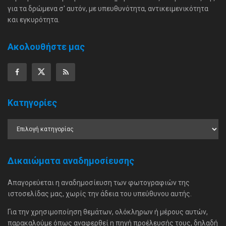
για τα δρώμενα σ' αυτόν, με υπευθυνότητα, αντικειμενικότητα
και εγκυρότητα.
Ακολουθήστε μας
Κατηγορίες
Δικαιώματα αναδημοσίευσης
Απαγορεύεται η αναδημοσίευση των φωτογραφιών της
ιστοσελίδας μας, χωρίς την άδεια του υπεύθυνου αυτής.
Για την χρησιμοποίηση θεμάτων, ολόκληρων ή μέρους αυτών,
παρακαλούμε όπως αναφερθεί η πηγή προέλευσής τους, δηλαδή