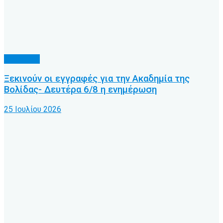
Υποδομές
Ξεκινούν οι εγγραφές για την Ακαδημία της
Βολίδας- Δευτέρα 6/8 η ενημέρωση
25 Ιουλίου 2026