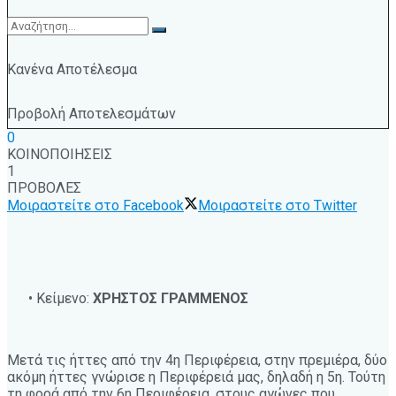
Κανένα Αποτέλεσμα
Προβολή Αποτελεσμάτων
0
ΚΟΙΝΟΠΟΙΗΣΕΙΣ
1
ΠΡΟΒΟΛΕΣ
Μοιραστείτε στο Facebook
Μοιραστείτε στο Twitter
• Κείμενο:
ΧΡΗΣΤΟΣ ΓΡΑΜΜΕΝΟΣ
Μετά τις ήττες από την 4η Περιφέρεια, στην πρεμιέρα, δύο
ακόμη ήττες γνώρισε η Περιφέρειά μας, δηλαδή η 5η. Τούτη
τη φορά από την 6η Περιφέρεια, στους αγώνες που