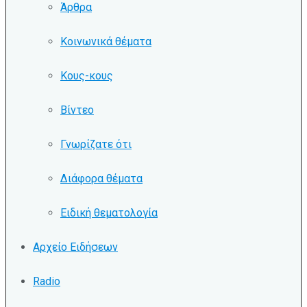
Άρθρα
Κοινωνικά θέματα
Κους-κους
Βίντεο
Γνωρίζατε ότι
Διάφορα θέματα
Ειδική θεματολογία
Αρχείο Ειδήσεων
Radio