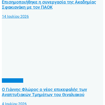
Επισημοποιήθηκε η συνεργασία της Ακαδημίας
Σφακιανάκη με τον ΠΑΟΚ
14 Ιουλίου 2026
Προπονητές
Ο Γιάννης Φλώρος ο νέος επικεφαλής των
Αναπτυξιακών Τμημάτων του Θιναλιακού
4 Ιουλίου 2026