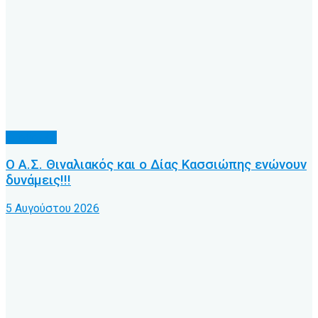
Υποδομές
Ο Α.Σ. Θιναλιακός και ο Δίας Κασσιώπης ενώνουν
δυνάμεις!!!
5 Αυγούστου 2026