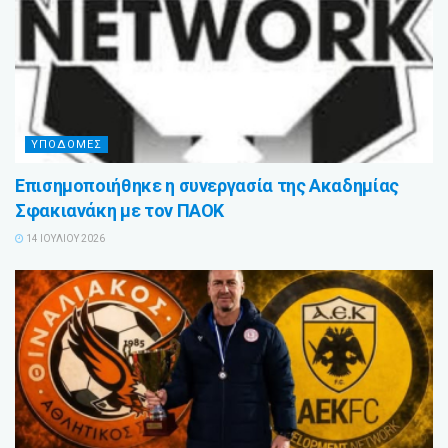
ΥΠΟΔΟΜΕΣ
Επισημοποιήθηκε η συνεργασία της Ακαδημίας
Σφακιανάκη με τον ΠΑΟΚ
14 ΙΟΥΛΊΟΥ 2026