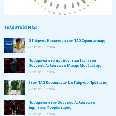
Τελευταία Νέα
Ο Γιώργος Κόκκινος στον ΠΑΟ Σφακιανάκης
7 ΑΥΓΟΎΣΤΟΥ 2026
Παραμένει στο προπονητικό team του
Οδυσσέα Αυλιωτών ο Μάκης Μουζακίτης
7 ΑΥΓΟΎΣΤΟΥ 2026
Στον ΠΑΟ Κορακιάνας & ο Γιώργος Προβατάς
7 ΑΥΓΟΎΣΤΟΥ 2026
Παραμένει στον Οδυσσέα Αυλιωτών ο
Δημήτρης Φουρλατάρας
7 ΑΥΓΟΎΣΤΟΥ 2026