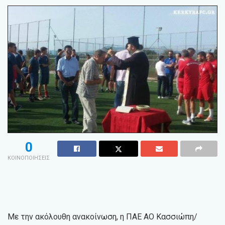
0
ΚΟΙΝΟΠΟΙΗΣΕΙΣ
Με την ακόλουθη ανακοίνωση, η ΠΑΕ ΑΟ Κασσιώπη/