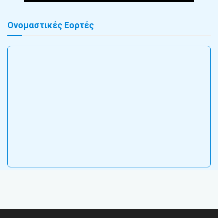
Ονομαστικές Εορτές