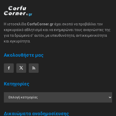
Η ιστοσελίδα
CorfuCorner.gr
έχει σκοπό να προβάλλει τον
κερκυραϊκό αθλητισμό και να ενημερώνει τους αναγνώστες της
για τα δρώμενα σ' αυτόν, με υπευθυνότητα, αντικειμενικότητα
και εγκυρότητα.
Ακολουθήστε μας
Κατηγορίες
Δικαιώματα αναδημοσίευσης