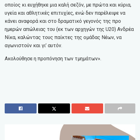
οποίος κι ευχήθηκε μια καλή σεζόν, με πρώτα και κύρια,
υγεία και αθλητικές επιτυχίες, ενώ δεν παρέλειψε να
κάνει αναφορά και στο δραματικό γεγονός της προ
ημερών απώλειας του (εκ των αρχηγών της U20) Ανδρέα
Νίκα, καλώντας τους παίκτες της ομάδας Νέων, να
αγωνιστούν και γι’ αυτόν.
Ακολούθησε η προπόνηση των τμημάτων».