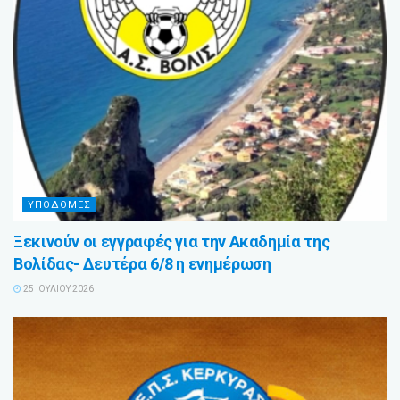
ΥΠΟΔΟΜΕΣ
Ξεκινούν οι εγγραφές για την Ακαδημία της
Βολίδας- Δευτέρα 6/8 η ενημέρωση
25 ΙΟΥΛΊΟΥ 2026