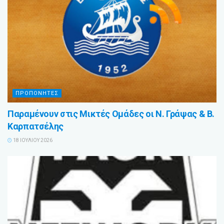
ΠΡΟΠΟΝΗΤΕΣ
Παραμένουν στις Μικτές Ομάδες οι Ν. Γράψας & Β.
Καρπατσέλης
18 ΙΟΥΛΊΟΥ 2026