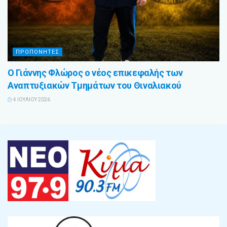
ΠΡΟΠΟΝΗΤΕΣ
Ο Γιάννης Φλώρος ο νέος επικεφαλής των
Αναπτυξιακών Τμημάτων του Θιναλιακού
4 ΙΟΥΛΊΟΥ 2026